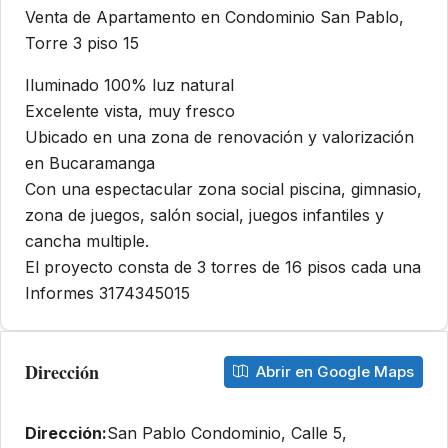
Venta de Apartamento en Condominio San Pablo,
Torre 3 piso 15
Iluminado 100% luz natural
Excelente vista, muy fresco
Ubicado en una zona de renovación y valorización
en Bucaramanga
Con una espectacular zona social piscina, gimnasio,
zona de juegos, salón social, juegos infantiles y
cancha multiple.
El proyecto consta de 3 torres de 16 pisos cada una
Informes 3174345015
Dirección
Abrir en Google Maps
Dirección:
San Pablo Condominio, Calle 5,