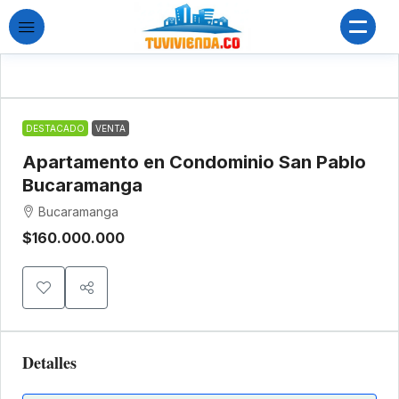
DESTACADO
VENTA
Apartamento en Condominio San Pablo
Bucaramanga
Bucaramanga
$160.000.000
Detalles