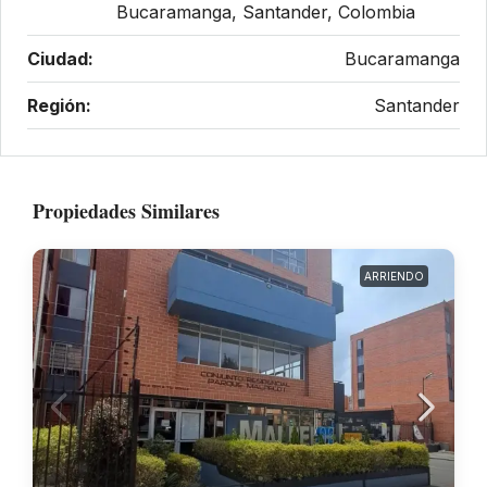
Bucaramanga, Santander, Colombia
Ciudad:
Bucaramanga
Región:
Santander
Propiedades Similares
ARRIENDO