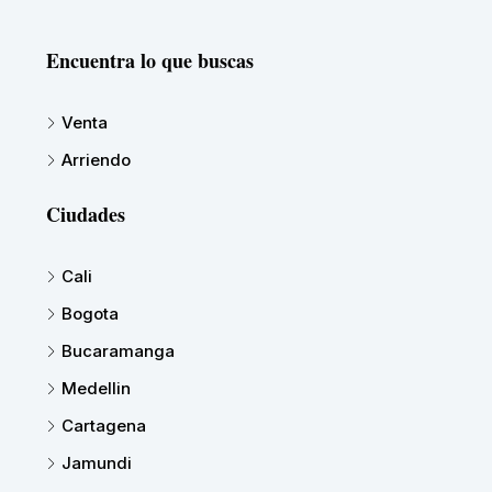
Encuentra lo que buscas
Venta
Arriendo
Ciudades
Cali
Bogota
Bucaramanga
Medellin
Cartagena
Jamundi