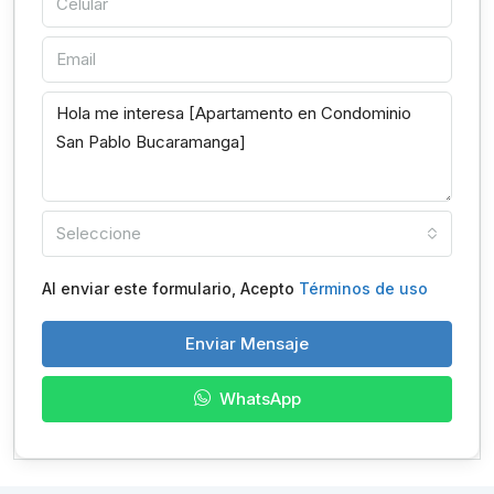
Seleccione
Al enviar este formulario, Acepto
Términos de uso
Enviar Mensaje
WhatsApp