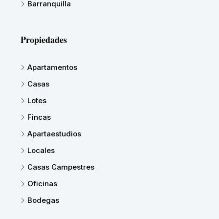
Barranquilla
Propiedades
Apartamentos
Casas
Lotes
Fincas
Apartaestudios
Locales
Casas Campestres
Oficinas
Bodegas