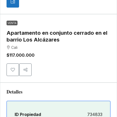
VENTA
Apartamento en conjunto cerrado en el
barrio Los Alcázares
Cali
$117.000.000
Detalles
ID Propiedad
734833