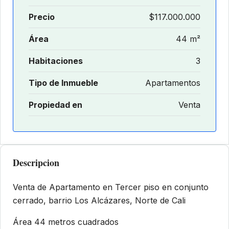
Precio
$117.000.000
Área
44 m²
Habitaciones
3
Tipo de Inmueble
Apartamentos
Propiedad en
Venta
Descripcion
Venta de Apartamento en Tercer piso en conjunto
cerrado, barrio Los Alcázares, Norte de Cali
Área 44 metros cuadrados