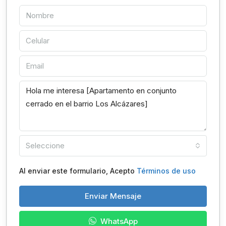
Seleccione
Al enviar este formulario, Acepto
Términos de uso
Enviar Mensaje
WhatsApp