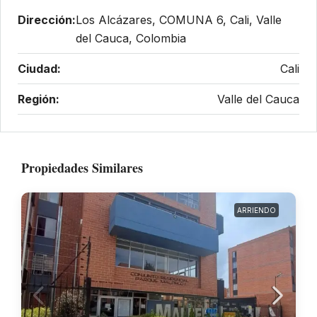
Dirección:
Los Alcázares, COMUNA 6, Cali, Valle
del Cauca, Colombia
Ciudad:
Cali
Región:
Valle del Cauca
Propiedades Similares
ARRIENDO