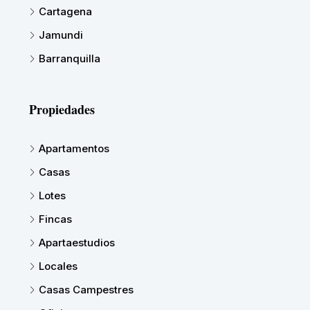
Cartagena
Jamundi
Barranquilla
Propiedades
Apartamentos
Casas
Lotes
Fincas
Apartaestudios
Locales
Casas Campestres