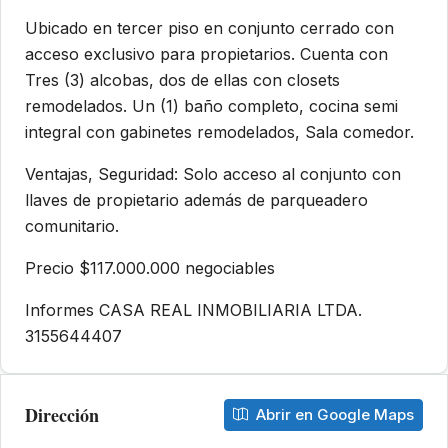
Ubicado en tercer piso en conjunto cerrado con
acceso exclusivo para propietarios. Cuenta con
Tres (3) alcobas, dos de ellas con closets
remodelados. Un (1) baño completo, cocina semi
integral con gabinetes remodelados, Sala comedor.
Ventajas, Seguridad: Solo acceso al conjunto con
llaves de propietario además de parqueadero
comunitario.
Precio $117.000.000 negociables
Informes CASA REAL INMOBILIARIA LTDA.
3155644407
Dirección
Abrir en Google Maps