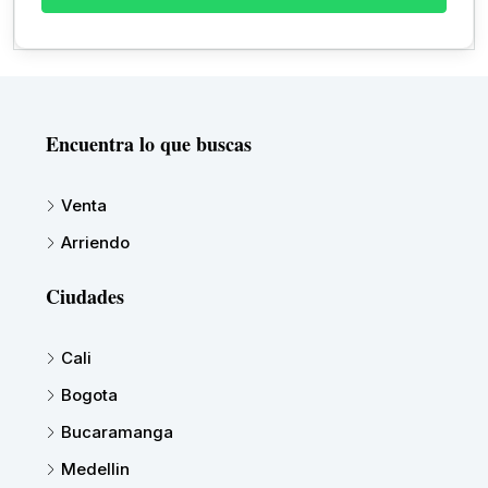
Encuentra lo que buscas
Venta
Arriendo
Ciudades
Cali
Bogota
Bucaramanga
Medellin