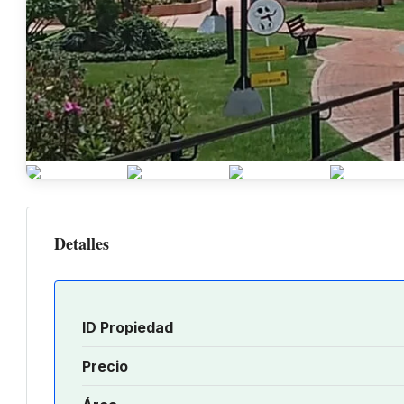
Detalles
ID Propiedad
Precio