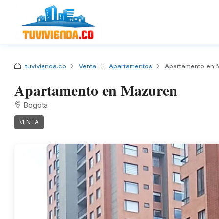
tuvivienda.co
Venta
Apartamentos
Apartamento en 
Apartamento en Mazuren
Bogota
VENTA