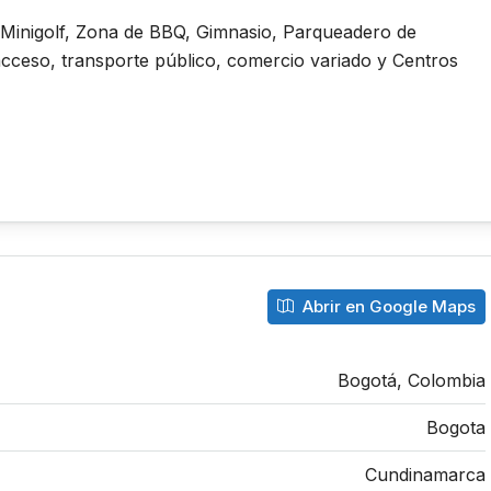
Minigolf, Zona de BBQ, Gimnasio, Parqueadero de
acceso, transporte público, comercio variado y Centros
Abrir en Google Maps
Bogotá, Colombia
Bogota
Cundinamarca