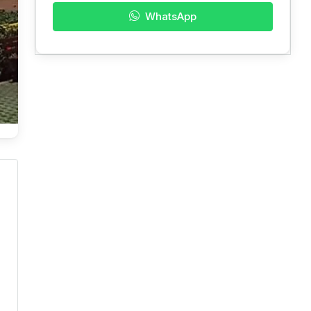
WhatsApp