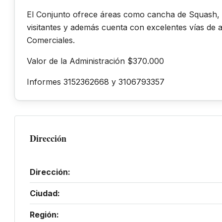
El Conjunto ofrece áreas como cancha de Squash, 
visitantes y además cuenta con excelentes vías de 
Comerciales.
Valor de la Administración $370.000
Informes 3152362668 y 3106793357
Dirección
Dirección:
Ciudad:
Región: