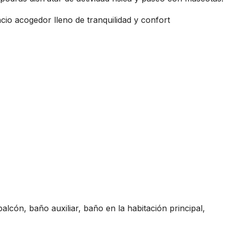
cio acogedor lleno de tranquilidad y confort
lcón, baño auxiliar, baño en la habitación principal,