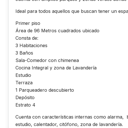
Ideal para todos aquellos que buscan tener un espa
Primer piso
Área de 96 Metros cuadrados ubicado
Consta de:
3 Habitaciones
3 Baños
Sala-Comedor con chimenea
Cocina Integral y zona de Lavandería
Estudio
Terraza
1 Parqueadero descubierto
Depósito
Estrato 4
Cuenta con características internas como alarma, ba
estudio, calentador, citófono, zona de lavandería.