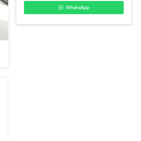
WhatsApp