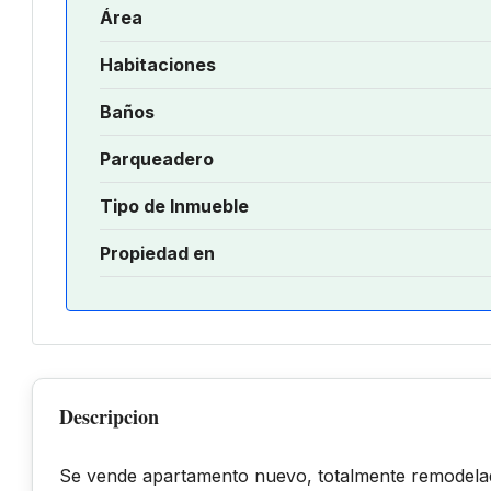
Área
Habitaciones
Baños
Parqueadero
Tipo de Inmueble
Propiedad en
Descripcion
Se vende apartamento nuevo, totalmente remodelad