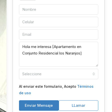
Seleccione
Al enviar este formulario, Acepto
Términos
de uso
Enviar Mensaje
LLamar