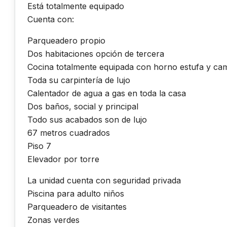
Está totalmente equipado
Cuenta con:
Parqueadero propio
Dos habitaciones opción de tercera
Cocina totalmente equipada con horno estufa y c
Toda su carpintería de lujo
Calentador de agua a gas en toda la casa
Dos baños, social y principal
Todo sus acabados son de lujo
67 metros cuadrados
Piso 7
Elevador por torre
La unidad cuenta con seguridad privada
Piscina para adulto niños
Parqueadero de visitantes
Zonas verdes