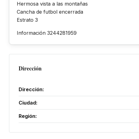
Hermosa vista a las montañas
Cancha de futbol encerrada
Estrato 3
Información 3244281959
Dirección
Dirección:
Ciudad:
Región: