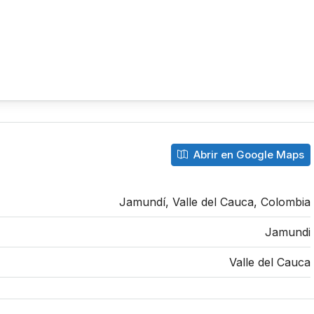
Abrir en Google Maps
Jamundí, Valle del Cauca, Colombia
Jamundi
Valle del Cauca