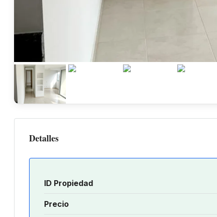
Detalles
ID Propiedad
Precio