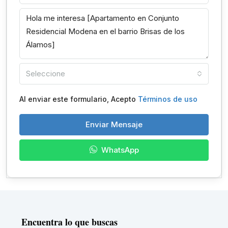
Seleccione
Al enviar este formulario, Acepto
Términos de uso
Enviar Mensaje
WhatsApp
Encuentra lo que buscas