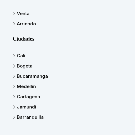
Venta
Arriendo
Ciudades
Cali
Bogota
Bucaramanga
Medellin
Cartagena
Jamundi
Barranquilla