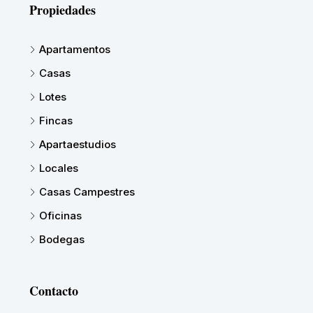
Propiedades
Apartamentos
Casas
Lotes
Fincas
Apartaestudios
Locales
Casas Campestres
Oficinas
Bodegas
Contacto