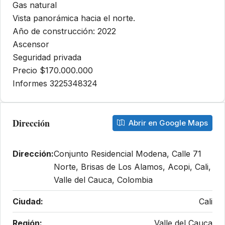
Gas natural
Vista panorámica hacia el norte.
Año de construcción: 2022
Ascensor
Seguridad privada
Precio $170.000.000
Informes 3225348324
Dirección
Abrir en Google Maps
Dirección:
Conjunto Residencial Modena, Calle 71
Norte, Brisas de Los Alamos, Acopi, Cali,
Valle del Cauca, Colombia
Ciudad:
Cali
Región:
Valle del Cauca