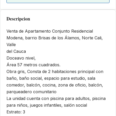
Descripcion
Venta de Apartamento Conjunto Residencial
Modena, barrio Brisas de los Álamos, Norte Cali,
Valle
del Cauca
Doceavo nivel,
Área 57 metros cuadrados.
Obra gris, Consta de 2 habitaciones principal con
baño, baño social, espacio para estudio, sala
comedor, balcón, cocina, zona de oficio, balcón,
parqueadero comunitario
La unidad cuenta con piscina para adultos, piscina
para niños, juegos infantiles, salón social
Estrato: 3