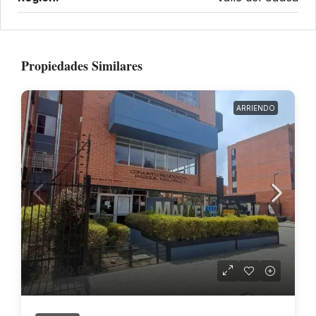
Propiedades Similares
ARRIENDO
$1.200.000