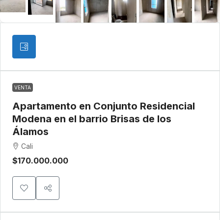
VENTA
Apartamento en Conjunto Residencial
Modena en el barrio Brisas de los
Álamos
Cali
$170.000.000