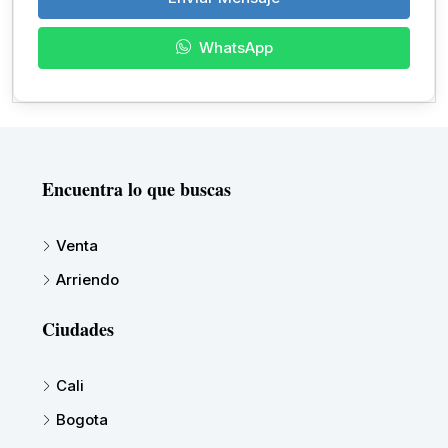
WhatsApp
Encuentra lo que buscas
Venta
Arriendo
Ciudades
Cali
Bogota