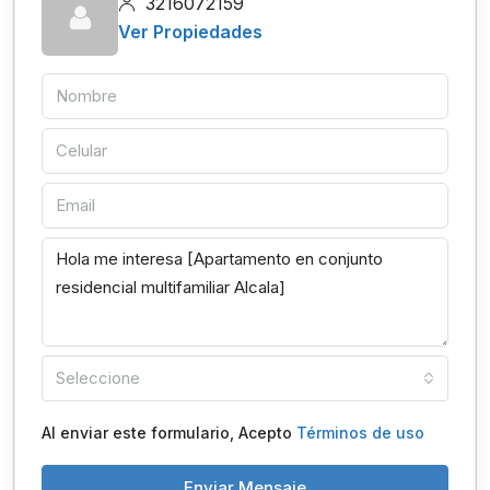
3216072159
Ver Propiedades
Seleccione
Al enviar este formulario, Acepto
Términos de uso
Enviar Mensaje