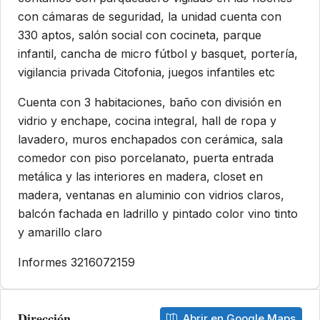
con cámaras de seguridad, la unidad cuenta con
330 aptos, salón social con cocineta, parque
infantil, cancha de micro fútbol y basquet, portería,
vigilancia privada Citofonia, juegos infantiles etc
Cuenta con 3 habitaciones, baño con división en
vidrio y enchape, cocina integral, hall de ropa y
lavadero, muros enchapados con cerámica, sala
comedor con piso porcelanato, puerta entrada
metálica y las interiores en madera, closet en
madera, ventanas en aluminio con vidrios claros,
balcón fachada en ladrillo y pintado color vino tinto
y amarillo claro
Informes 3216072159
Dirección
Abrir en Google Maps