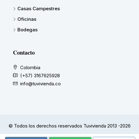
Casas Campestres
Oficinas
Bodegas
Contacto
Colombia
(+57) 3167625928
info@tuvivienda.co
© Todos los derechos reservados Tuvivienda 2013 -2026