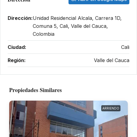
Dirección:
Unidad Residencial Alcala, Carrera 1D,
Comuna 5, Cali, Valle del Cauca,
Colombia
Ciudad:
Cali
Región:
Valle del Cauca
Propiedades Similares
ARRIENDO