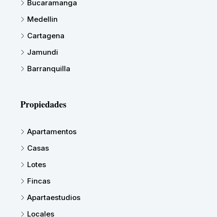
Bucaramanga
Medellin
Cartagena
Jamundi
Barranquilla
Propiedades
Apartamentos
Casas
Lotes
Fincas
Apartaestudios
Locales