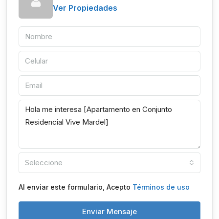
Ver Propiedades
Seleccione
Al enviar este formulario, Acepto
Términos de uso
Enviar Mensaje