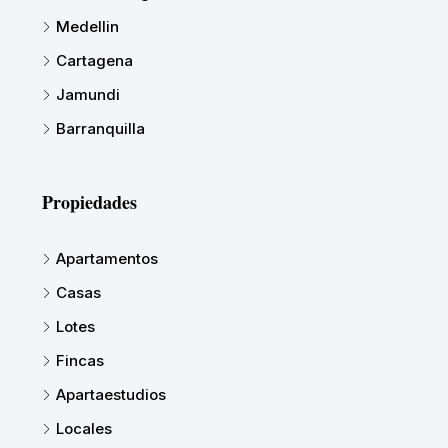
Medellin
Cartagena
Jamundi
Barranquilla
Propiedades
Apartamentos
Casas
Lotes
Fincas
Apartaestudios
Locales