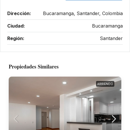
Dirección:
Bucaramanga, Santander, Colombia
Ciudad:
Bucaramanga
Región:
Santander
Propiedades Similares
ARRIENDO