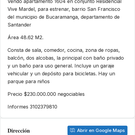
Vendo apartamento 1604 en conjunto Residencial
Vive Mardel, para estrenar, barrio San Francisco
del municipio de Bucaramanga, departamento de
Santander
Área 48.62 M2.
Consta de sala, comedor, cocina, zona de ropas,
balcón, dos alcobas, la principal con baño privado
y un baño para uso general. Incluye un garaje
vehicular y un depósito para bicicletas. Hay un
parque para niños
Precio $230.000.000 negociables
Informes 3102379810
Dirección
Abrir en Google Maps