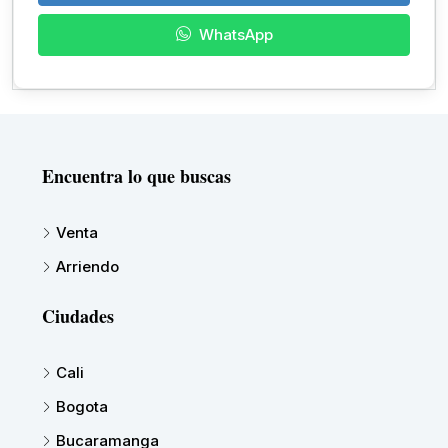
WhatsApp
Encuentra lo que buscas
Venta
Arriendo
Ciudades
Cali
Bogota
Bucaramanga