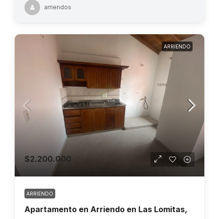
arriendos
ARRIENDO
$2.200.000
ARRIENDO
Apartamento en Arriendo en Las Lomitas,