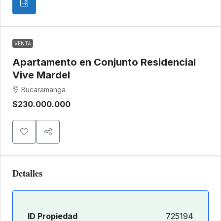
VENTA
Apartamento en Conjunto Residencial
Vive Mardel
Bucaramanga
$230.000.000
Detalles
ID Propiedad
725194