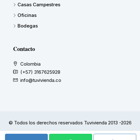
Casas Campestres
Oficinas
Bodegas
Contacto
Colombia
(+57) 3167625928
info@tuvivienda.co
© Todos los derechos reservados Tuvivienda 2013 -2026