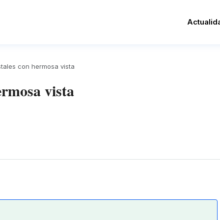
Actualid
tales con hermosa vista
ermosa vista