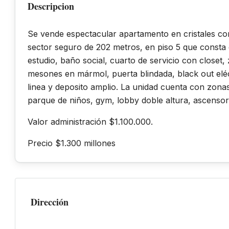
Descripcion
Se vende espectacular apartamento en cristales co
sector seguro de 202 metros, en piso 5 que consta 
estudio, baño social, cuarto de servicio con closet, 
mesones en mármol, puerta blindada, black out eléc
linea y deposito amplio. La unidad cuenta con zona
parque de niños, gym, lobby doble altura, ascensor
Valor administración $1.100.000.
Precio $1.300 millones
Dirección