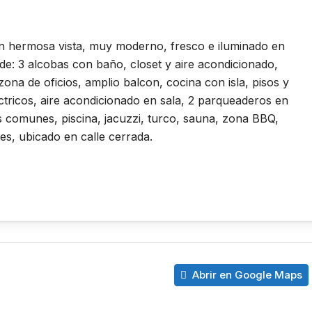
n hermosa vista, muy moderno, fresco e iluminado en
de: 3 alcobas con baño, closet y aire acondicionado,
zona de oficios, amplio balcon, cocina con isla, pisos y
tricos, aire acondicionado en sala, 2 parqueaderos en
s comunes, piscina, jacuzzi, turco, sauna, zona BBQ,
es, ubicado en calle cerrada.
Abrir en Google Maps