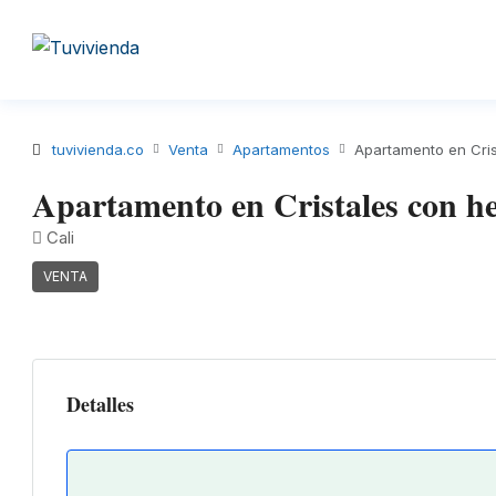
tuvivienda.co
Venta
Apartamentos
Apartamento en Cris
Apartamento en Cristales con h
Cali
VENTA
Detalles