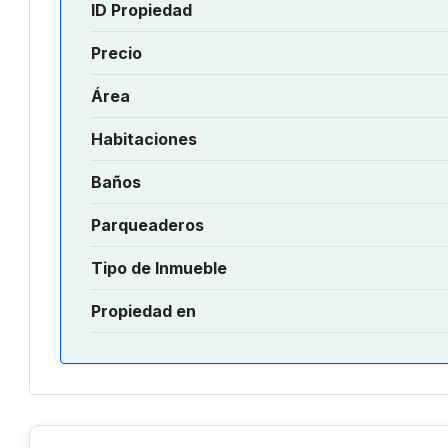
ID Propiedad
Precio
Área
Habitaciones
Baños
Parqueaderos
Tipo de Inmueble
Propiedad en