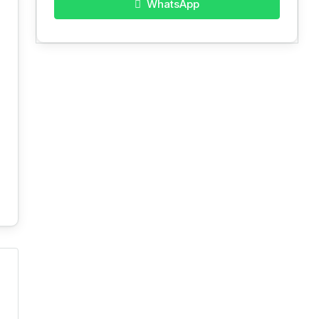
WhatsApp