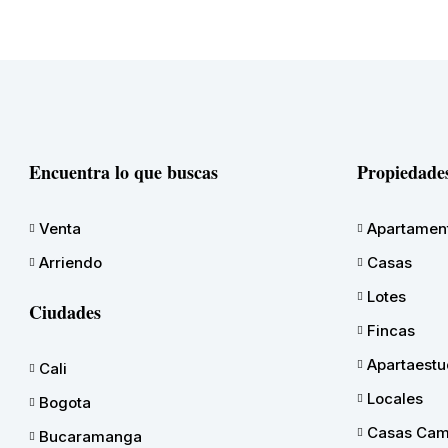
Encuentra lo que buscas
Propiedade
Venta
Apartamen
Arriendo
Casas
Lotes
Ciudades
Fincas
Apartaestu
Cali
Locales
Bogota
Casas Cam
Bucaramanga