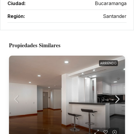
Ciudad:
Bucaramanga
Región:
Santander
Propiedades Similares
ARRIENDO