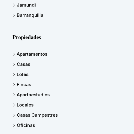
Jamundi
Barranquilla
Propiedades
Apartamentos
Casas
Lotes
Fincas
Apartaestudios
Locales
Casas Campestres
Oficinas