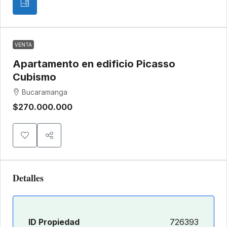
VENTA
Apartamento en edificio Picasso
Cubismo
Bucaramanga
$270.000.000
Detalles
ID Propiedad
726393