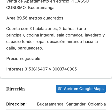
Venta de Apartamento en edificio PICASSO
CUBISMO, Bucaramanga
Área 89.56 metros cuadrados
Cuenta con 3 habitaciones, 2 baños, (uno
principal), cocina integral, sala comedor, lavadero y
espacio tender ropa, ubicación mirando hacia la
calle, parqueadero.
Precio negociable
Informes 3153816497 y 3003740905
Dirección
Abrir en Google Maps
Dirección:
Bucaramanga, Santander, Colombia