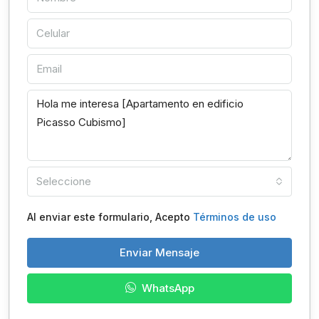
Seleccione
Al enviar este formulario, Acepto
Términos de uso
Enviar Mensaje
WhatsApp