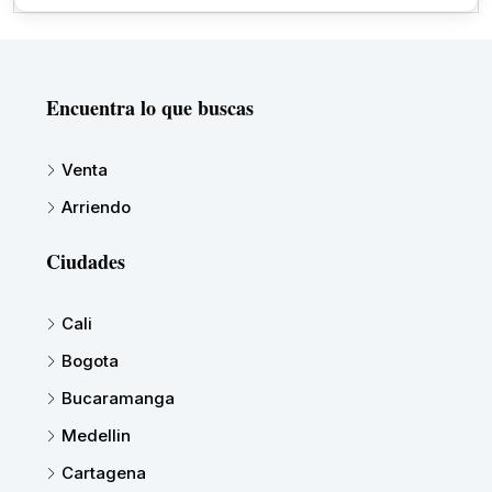
Encuentra lo que buscas
Venta
Arriendo
Ciudades
Cali
Bogota
Bucaramanga
Medellin
Cartagena