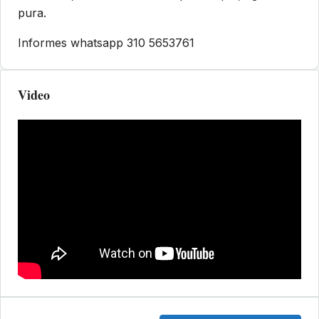
pura.
Informes whatsapp 310 5653761
Video