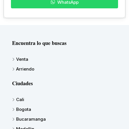
WhatsApp
Encuentra lo que buscas
Venta
Arriendo
Ciudades
Cali
Bogota
Bucaramanga
Medellin