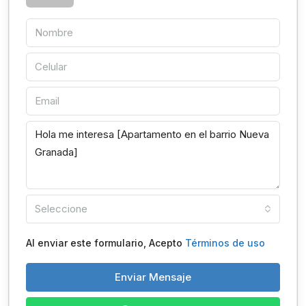
Seleccione
Al enviar este formulario, Acepto
Términos de uso
Enviar Mensaje