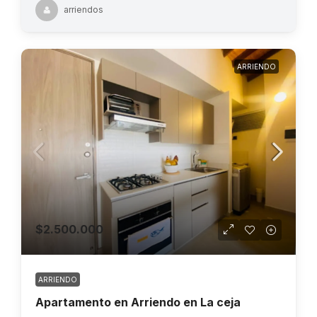
arriendos
ARRIENDO
$2.500.000
ARRIENDO
Apartamento en Arriendo en La ceja