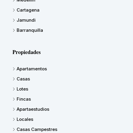
Cartagena
Jamundi
Barranquilla
Propiedades
Apartamentos
Casas
Lotes
Fincas
Apartaestudios
Locales
Casas Campestres