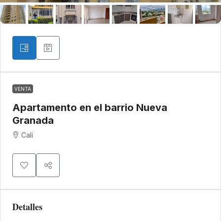
VENTA
Apartamento en el barrio Nueva
Granada
Cali
Detalles