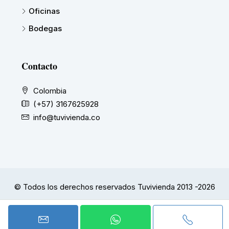
Oficinas
Bodegas
Contacto
Colombia
(+57) 3167625928
info@tuvivienda.co
© Todos los derechos reservados Tuvivienda 2013 -2026