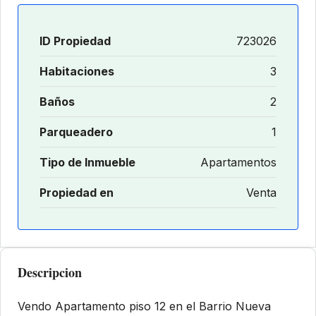
ID Propiedad
723026
Habitaciones
3
Baños
2
Parqueadero
1
Tipo de Inmueble
Apartamentos
Propiedad en
Venta
Descripcion
Vendo Apartamento piso 12 en el Barrio Nueva