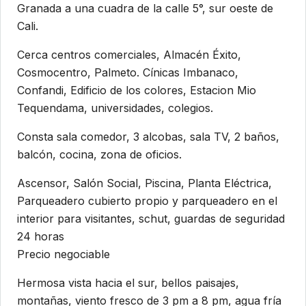
Granada a una cuadra de la calle 5°, sur oeste de
Cali.
Cerca centros comerciales, Almacén Éxito,
Cosmocentro, Palmeto. Cínicas Imbanaco,
Confandi, Edificio de los colores, Estacion Mio
Tequendama, universidades, colegios.
Consta sala comedor, 3 alcobas, sala TV, 2 baños,
balcón, cocina, zona de oficios.
Ascensor, Salón Social, Piscina, Planta Eléctrica,
Parqueadero cubierto propio y parqueadero en el
interior para visitantes, schut, guardas de seguridad
24 horas
Precio negociable
Hermosa vista hacia el sur, bellos paisajes,
montañas, viento fresco de 3 pm a 8 pm, agua fría