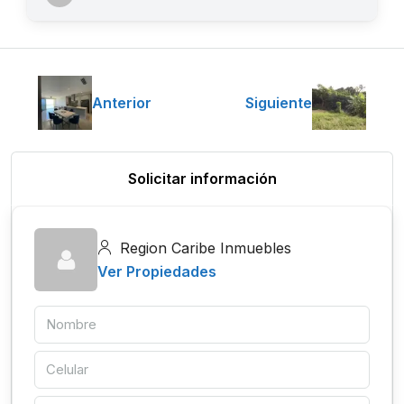
Anterior
Siguiente
Solicitar información
Region Caribe Inmuebles
Ver Propiedades