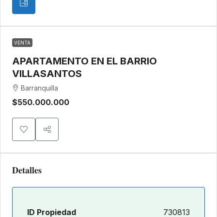
VENTA
APARTAMENTO EN EL BARRIO
VILLASANTOS
Barranquilla
$550.000.000
Detalles
ID Propiedad
730813