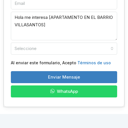
Seleccione
Al enviar este formulario, Acepto
Términos de uso
Enviar Mensaje
WhatsApp