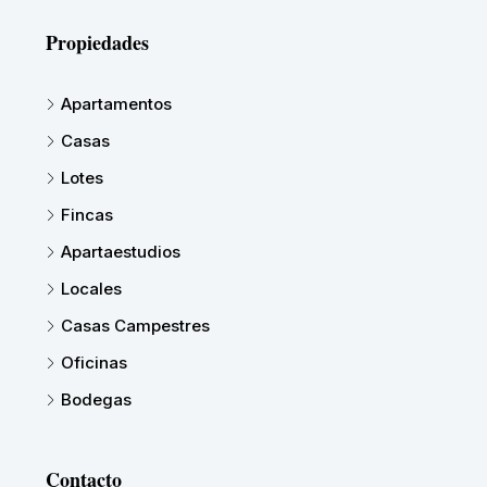
Propiedades
Apartamentos
Casas
Lotes
Fincas
Apartaestudios
Locales
Casas Campestres
Oficinas
Bodegas
Contacto