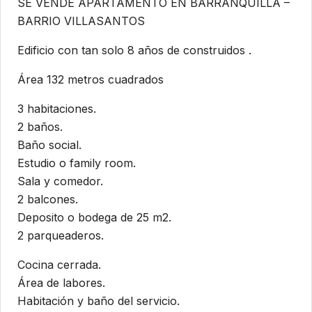
SE VENDE APARTAMENTO EN BARRANQUILLA –
BARRIO VILLASANTOS
Edificio con tan solo 8 años de construidos .
Área 132 metros cuadrados
3 habitaciones.
2 baños.
Baño social.
Estudio o family room.
Sala y comedor.
2 balcones.
Deposito o bodega de 25 m2.
2 parqueaderos.
Cocina cerrada.
Área de labores.
Habitación y baño del servicio.