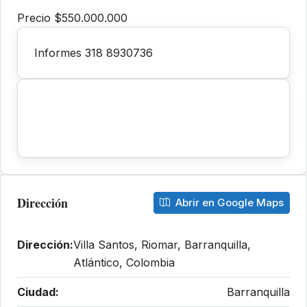
Precio $550.000.000
Informes 318 8930736
Dirección
Abrir en Google Maps
Dirección:
Villa Santos, Riomar, Barranquilla,
Atlántico, Colombia
Ciudad:
Barranquilla