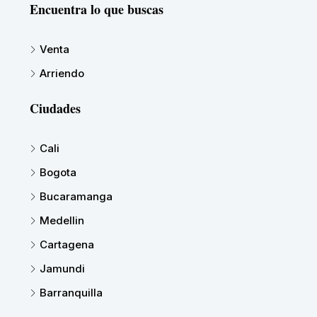
Encuentra lo que buscas
Venta
Arriendo
Ciudades
Cali
Bogota
Bucaramanga
Medellin
Cartagena
Jamundi
Barranquilla