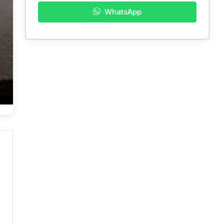
WhatsApp