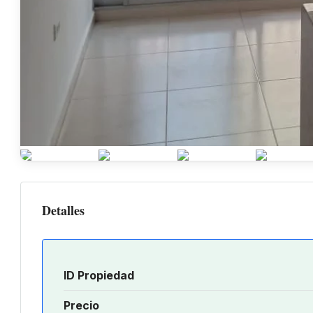
Detalles
ID Propiedad
Precio