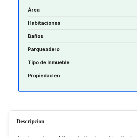
Área
Habitaciones
Baños
Parqueadero
Tipo de Inmueble
Propiedad en
Descripcion