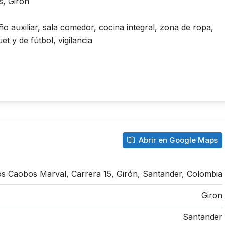
s, Girón
o auxiliar, sala comedor, cocina integral, zona de ropa,
t y de fútbol, vigilancia
Abrir en Google Maps
os Caobos Marval, Carrera 15, Girón, Santander, Colombia
Giron
Santander