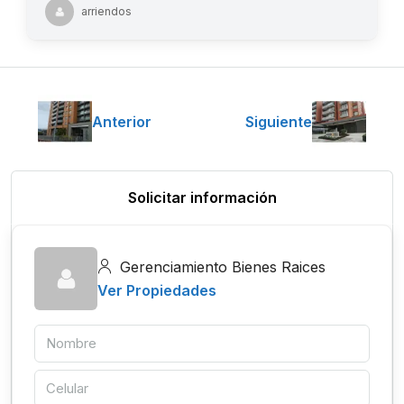
arriendos
Anterior
Siguiente
Solicitar información
Gerenciamiento Bienes Raices
Ver Propiedades