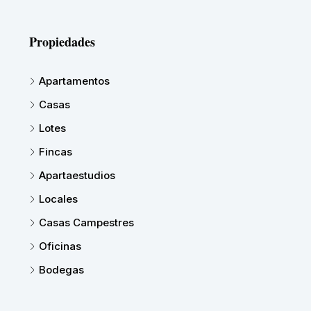
Propiedades
Apartamentos
Casas
Lotes
Fincas
Apartaestudios
Locales
Casas Campestres
Oficinas
Bodegas