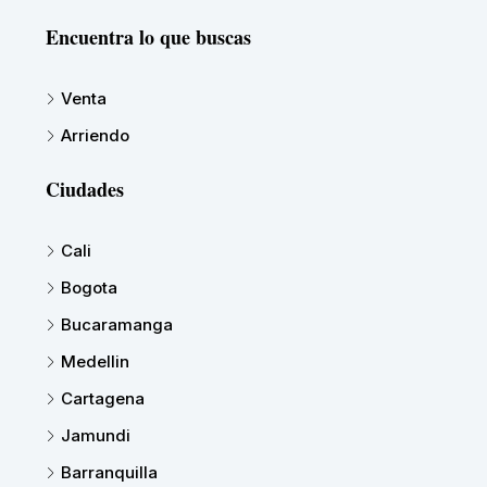
Encuentra lo que buscas
Venta
Arriendo
Ciudades
Cali
Bogota
Bucaramanga
Medellin
Cartagena
Jamundi
Barranquilla