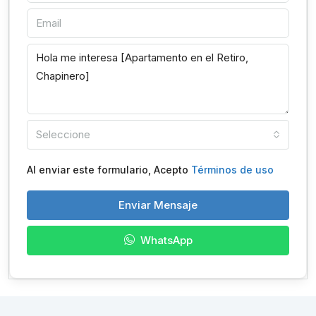
Seleccione
Al enviar este formulario, Acepto
Términos de uso
Enviar Mensaje
WhatsApp