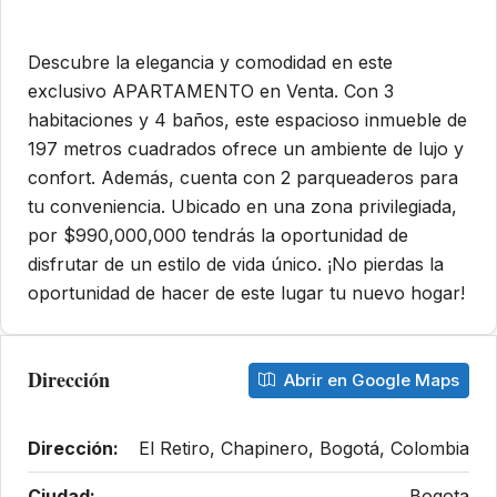
Descubre la elegancia y comodidad en este
exclusivo APARTAMENTO en Venta. Con 3
habitaciones y 4 baños, este espacioso inmueble de
197 metros cuadrados ofrece un ambiente de lujo y
confort. Además, cuenta con 2 parqueaderos para
tu conveniencia. Ubicado en una zona privilegiada,
por $990,000,000 tendrás la oportunidad de
disfrutar de un estilo de vida único. ¡No pierdas la
oportunidad de hacer de este lugar tu nuevo hogar!
Dirección
Abrir en Google Maps
Dirección:
El Retiro, Chapinero, Bogotá, Colombia
Ciudad:
Bogota