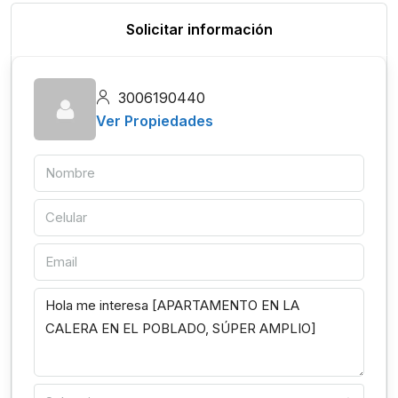
Solicitar información
3006190440
Ver Propiedades