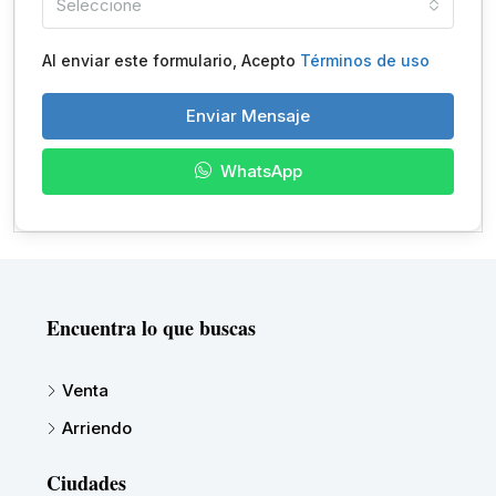
Seleccione
Al enviar este formulario, Acepto
Términos de uso
Enviar Mensaje
WhatsApp
Encuentra lo que buscas
Venta
Arriendo
Ciudades