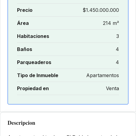
Precio
$1.450.000.000
Área
214 m²
Habitaciones
3
Baños
4
Parqueaderos
4
Tipo de Inmueble
Apartamentos
Propiedad en
Venta
Descripcion