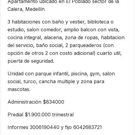
Apartamento ubicado en El Poblado sector de la
Calera, Medellín
3 habitaciones con baño y vestier, biblioteca o
estudio, salon comedor, amplio balcon con vista,
cocina integral, alacena, zona de ropas, habitacion
del servicio, baño social, 2 parqueaderos (con
opción de otros 2 con costo adicional) cuarto util,
puerta de seguridad.
Unidad con parque infantil, piscina, gym, salon
social, turco, cancha multiple y zona para
mascotas.
Administración $834000
Predial $1.900.000 trimestral
Informes 3006190440 y fijo 6042683721