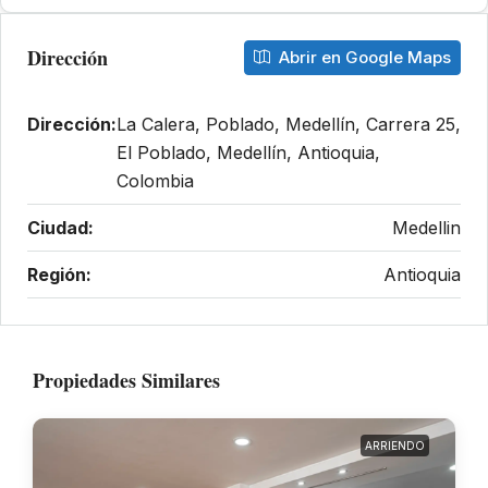
Dirección
Abrir en Google Maps
Dirección:
La Calera, Poblado, Medellín, Carrera 25,
El Poblado, Medellín, Antioquia,
Colombia
Ciudad:
Medellin
Región:
Antioquia
Propiedades Similares
ARRIENDO