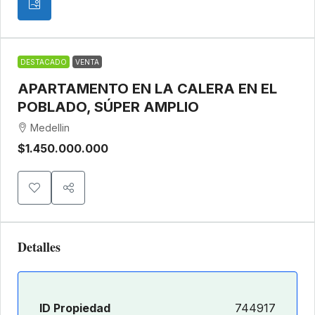
DESTACADO
VENTA
APARTAMENTO EN LA CALERA EN EL
POBLADO, SÚPER AMPLIO
Medellin
$1.450.000.000
Detalles
ID Propiedad
744917