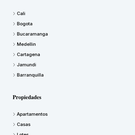
Cali
Bogota
Bucaramanga
Medellin
Cartagena
Jamundi
Barranquilla
Propiedades
Apartamentos
Casas
Lotes