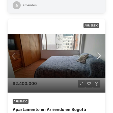
arriendos
ARRIENDO
$2.400.000
ARRIENDO
Apartamento en Arriendo en Bogotá