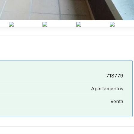
718779
Apartamentos
Venta