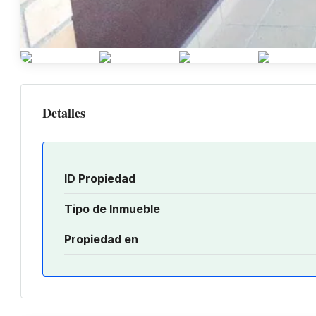
Detalles
ID Propiedad
Tipo de Inmueble
Propiedad en