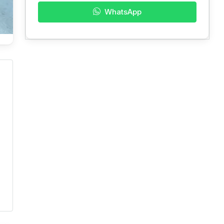
WhatsApp