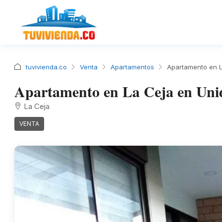
tuvivienda.co
Venta
Apartamentos
Apartamento en 
Apartamento en La Ceja en U
La Ceja
VENTA