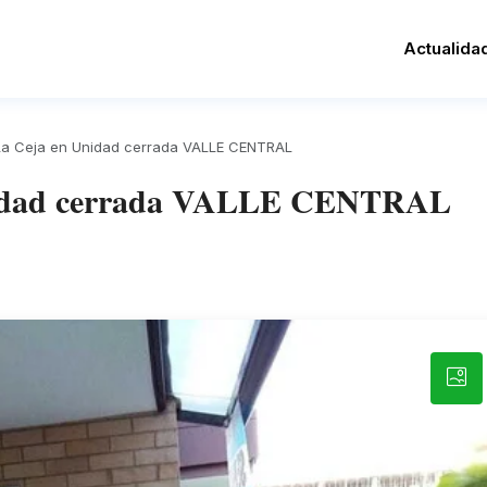
Actualida
La Ceja en Unidad cerrada VALLE CENTRAL
nidad cerrada VALLE CENTRAL