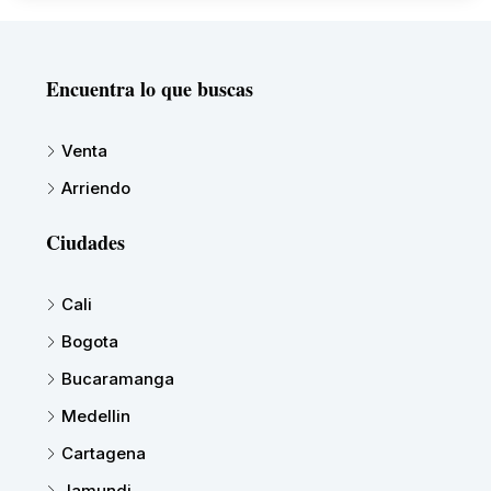
Encuentra lo que buscas
Venta
Arriendo
Ciudades
Cali
Bogota
Bucaramanga
Medellin
Cartagena
Jamundi