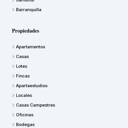
Barranquilla
Propiedades
Apartamentos
Casas
Lotes
Fincas
Apartaestudios
Locales
Casas Campestres
Oficinas
Bodegas