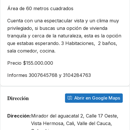
Área de 60 metros cuadrados
Cuenta con una espectacular vista y un clima muy
privilegiado, si buscas una opción de vivienda
tranquila y cerca de la naturaleza, esta es la opción
que estabas esperando. 3 Habitaciones, 2 baños,
sala comedor, cocina.
Precio $155.000.000
Informes 3007645768 y 3104284763
Dirección
Abrir en Google Maps
Dirección:
Mirador del aguacatal 2, Calle 17 Oeste,
Vista Hermosa, Cali, Valle del Cauca,