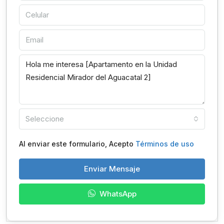
Seleccione
Al enviar este formulario, Acepto
Términos de uso
Enviar Mensaje
WhatsApp