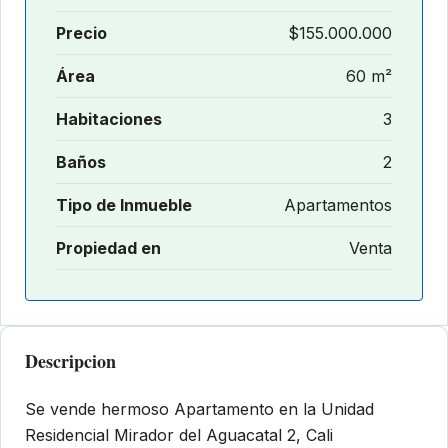
Precio
$155.000.000
Área
60 m²
Habitaciones
3
Baños
2
Tipo de Inmueble
Apartamentos
Propiedad en
Venta
Descripcion
Se vende hermoso Apartamento en la Unidad
Residencial Mirador del Aguacatal 2, Cali