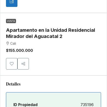
VENTA
Apartamento en la Unidad Residencial
Mirador del Aguacatal 2
Cali
$155.000.000
Detalles
ID Propiedad
735196