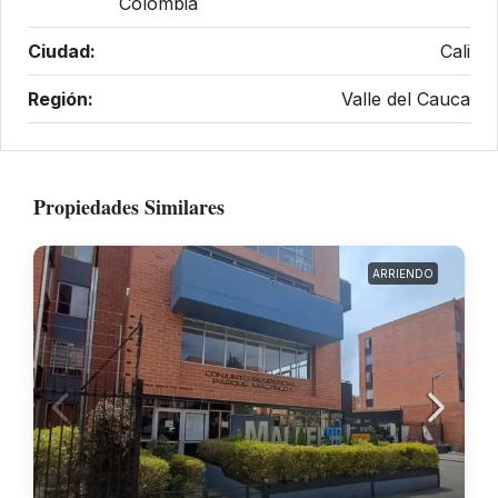
Colombia
Ciudad:
Cali
Región:
Valle del Cauca
Propiedades Similares
ARRIENDO