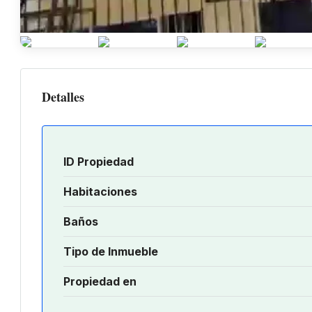
Detalles
ID Propiedad
Habitaciones
Baños
Tipo de Inmueble
Propiedad en