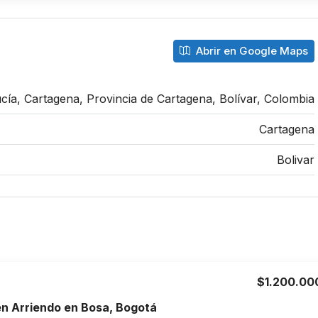
Abrir en Google Maps
cía, Cartagena, Provincia de Cartagena, Bolívar, Colombia
Cartagena
Bolivar
$1.200.00
n Arriendo en Bosa, Bogotá