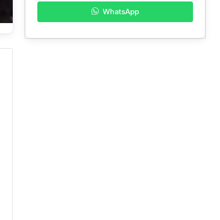
WhatsApp