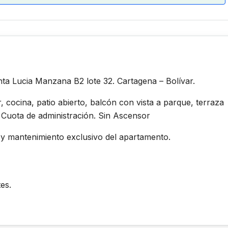
ta Lucia Manzana B2 lote 32. Cartagena – Bolívar.
cocina, patio abierto, balcón con vista a parque, terraza
Cuota de administración. Sin Ascensor
y mantenimiento exclusivo del apartamento.
tes.