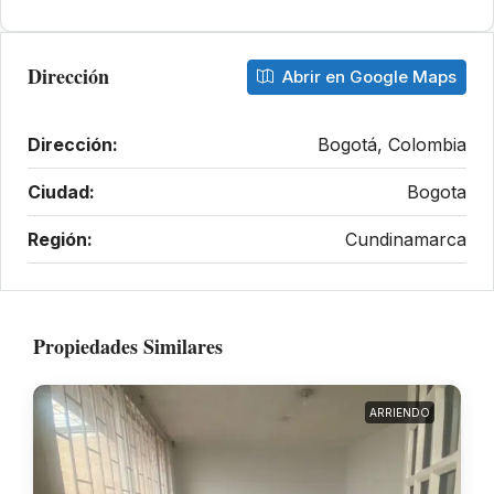
Dirección
Abrir en Google Maps
Dirección:
Bogotá, Colombia
Ciudad:
Bogota
Región:
Cundinamarca
Propiedades Similares
ARRIENDO