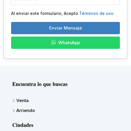
Al enviar este formulario, Acepto
Términos de uso
Enviar Mensaje
WhatsApp
Encuentra lo que buscas
Venta
Arriendo
Ciudades