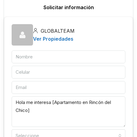
Solicitar información
GLOBALTEAM
Ver Propiedades
Seleccione