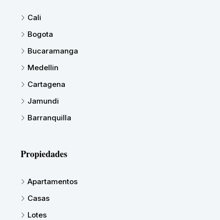
Cali
Bogota
Bucaramanga
Medellin
Cartagena
Jamundi
Barranquilla
Propiedades
Apartamentos
Casas
Lotes