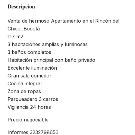
Descripcion
Venta de hermoso Apartamento en el Rincón del
Chico, Bogotá
117 m2
3 habitaciones amplias y luminosas
3 baños completos
Habitación principal con baño privado
Excelente iluminación
Gran sala comedor
Cocina integral
Zona de ropas
Parqueadero 3 carros
Vigilancia 24 horas
Precio negociable
Informes 3232798656