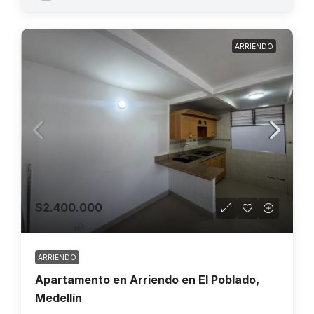
ARRIENDO
$2.400.000
ARRIENDO
Apartamento en Arriendo en El Poblado,
Medellín