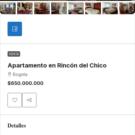
VENTA
Apartamento en Rincón del Chico
Bogota
$650.000.000
Detalles