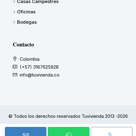
Casas Campestres
Oficinas
Bodegas
Contacto
Colombia
(+57) 3167625928
info@tuvivienda.co
© Todos los derechos reservados Tuvivienda 2013 -2026