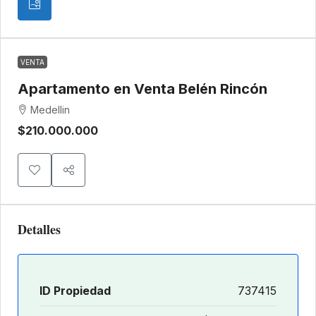
VENTA
Apartamento en Venta Belén Rincón
Medellin
$210.000.000
Detalles
ID Propiedad
737415