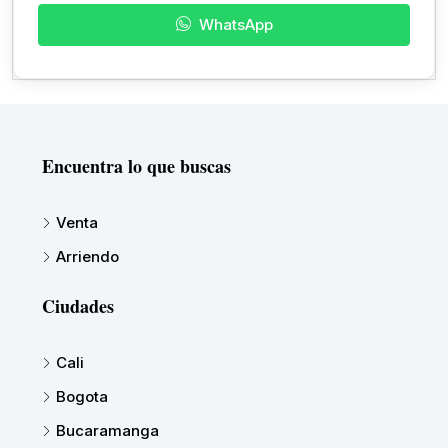
WhatsApp
Encuentra lo que buscas
Venta
Arriendo
Ciudades
Cali
Bogota
Bucaramanga