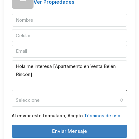
Ver Propiedades
Seleccione
Al enviar este formulario, Acepto
Términos de uso
Enviar Mensaje