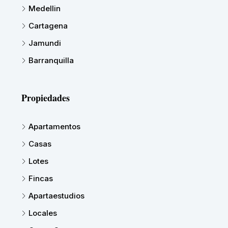
Medellin
Cartagena
Jamundi
Barranquilla
Propiedades
Apartamentos
Casas
Lotes
Fincas
Apartaestudios
Locales