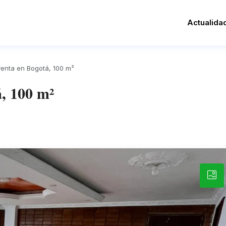
Actualida
enta en Bogotá, 100 m²
, 100 m²