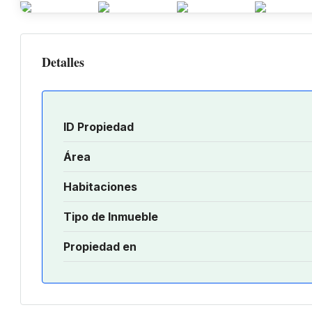
Detalles
ID Propiedad
Área
Habitaciones
Tipo de Inmueble
Propiedad en