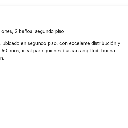
ciones, 2 baños, segundo piso
ubicado en segundo piso, con excelente distribución y
50 años, ideal para quienes buscan amplitud, buena
n.