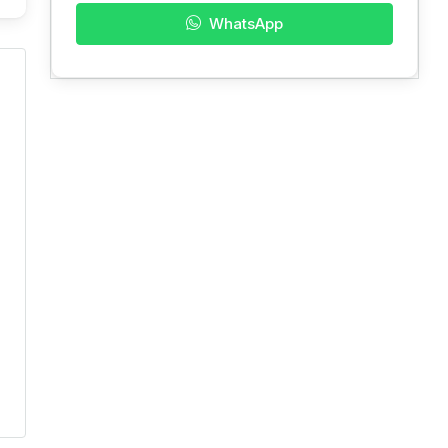
WhatsApp