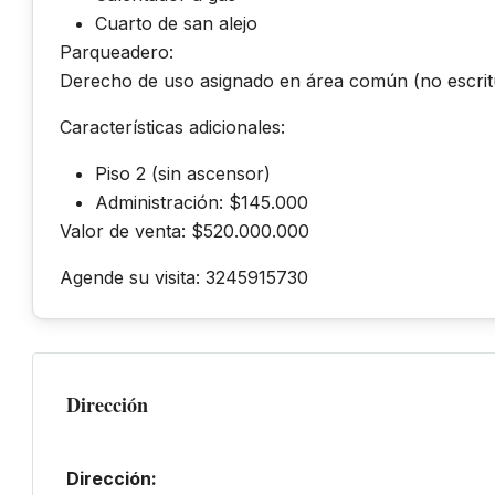
Cuarto de san alejo
Parqueadero:
Derecho de uso asignado en área común (no escrit
Características adicionales:
Piso 2 (sin ascensor)
Administración: $145.000
Valor de venta: $520.000.000
Agende su visita: 3245915730
Dirección
Dirección: