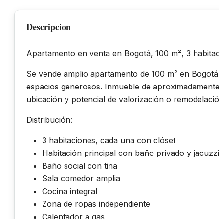
Descripcion
Apartamento en venta en
Bogotá
, 100 m², 3 habita
Se vende amplio apartamento de 100 m² en Bogotá, 
espacios generosos. Inmueble de aproximadamente 
ubicación y potencial de valorización o remodelació
Distribución:
3 habitaciones, cada una con clóset
Habitación principal con baño privado y jacuzzi
Baño social con tina
Sala comedor amplia
Cocina integral
Zona de ropas independiente
Calentador a gas