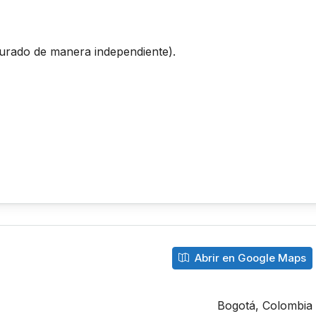
urado de manera independiente).
Abrir en Google Maps
Bogotá, Colombia