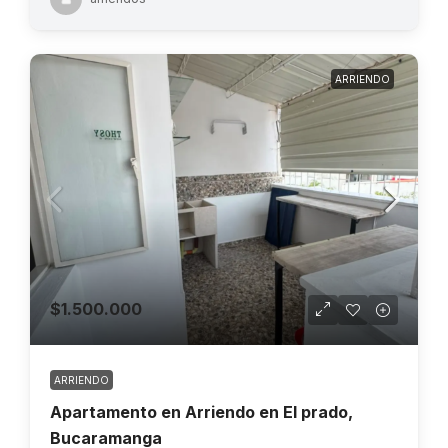
ARRIENDO
$1.500.000
ARRIENDO
Apartamento en Arriendo en El prado,
Bucaramanga