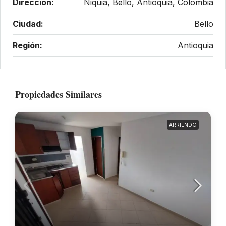
Dirección:
Niquia, Bello, Antioquia, Colombia
Ciudad:
Bello
Región:
Antioquia
Propiedades Similares
ARRIENDO