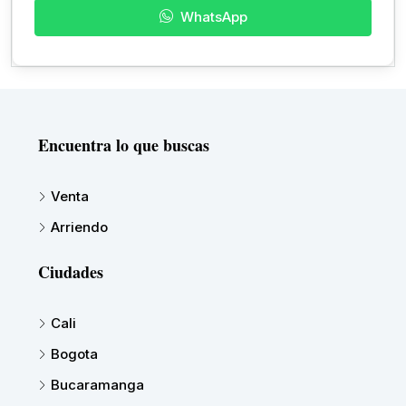
WhatsApp
Encuentra lo que buscas
Venta
Arriendo
Ciudades
Cali
Bogota
Bucaramanga