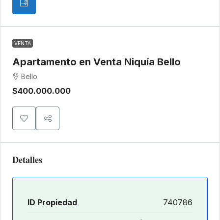
VENTA
Apartamento en Venta Niquía Bello
Bello
$400.000.000
Detalles
ID Propiedad
740786