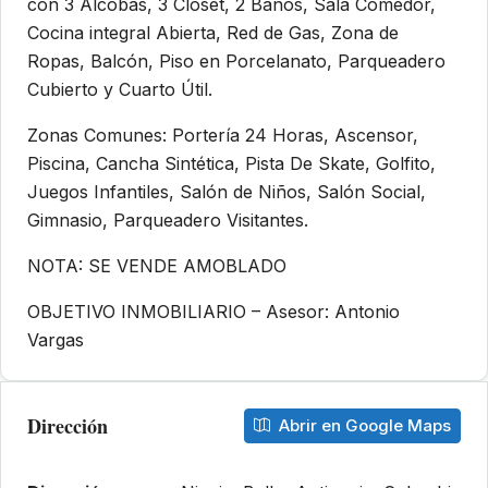
con 3 Alcobas, 3 Closet, 2 Baños, Sala Comedor,
Cocina integral Abierta, Red de Gas, Zona de
Ropas, Balcón, Piso en Porcelanato, Parqueadero
Cubierto y Cuarto Útil.
Zonas Comunes: Portería 24 Horas, Ascensor,
Piscina, Cancha Sintética, Pista De Skate, Golfito,
Juegos Infantiles, Salón de Niños, Salón Social,
Gimnasio, Parqueadero Visitantes.
NOTA: SE VENDE AMOBLADO
OBJETIVO INMOBILIARIO – Asesor: Antonio
Vargas
Dirección
Abrir en Google Maps