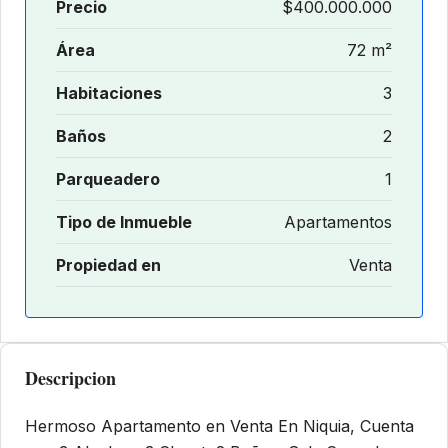
Precio
$400.000.000
Área
72 m²
Habitaciones
3
Baños
2
Parqueadero
1
Tipo de Inmueble
Apartamentos
Propiedad en
Venta
Descripcion
Hermoso Apartamento en Venta En Niquia, Cuenta