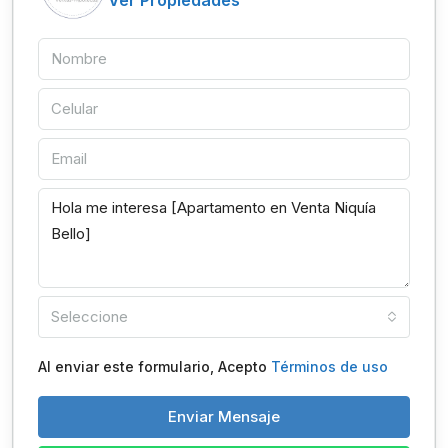
Ver Propiedades
Seleccione
Al enviar este formulario, Acepto
Términos de uso
Enviar Mensaje