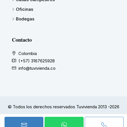
Oficinas
Bodegas
Contacto
Colombia
(+57) 3167625928
info@tuvivienda.co
© Todos los derechos reservados Tuvivienda 2013 -2026