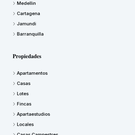
Medellin
Cartagena
Jamundi
Barranquilla
Propiedades
Apartamentos
Casas
Lotes
Fincas
Apartaestudios
Locales
Casas Campestres