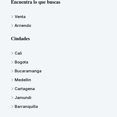
Encuentra lo que buscas
Venta
Arriendo
Ciudades
Cali
Bogota
Bucaramanga
Medellin
Cartagena
Jamundi
Barranquilla