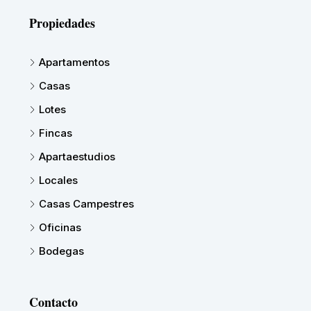
Propiedades
Apartamentos
Casas
Lotes
Fincas
Apartaestudios
Locales
Casas Campestres
Oficinas
Bodegas
Contacto