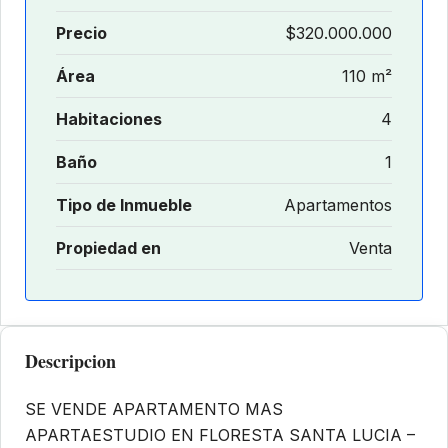
Precio
$320.000.000
Área
110 m²
Habitaciones
4
Baño
1
Tipo de Inmueble
Apartamentos
Propiedad en
Venta
Descripcion
SE VENDE APARTAMENTO MAS
APARTAESTUDIO EN FLORESTA ⁠SANTA LUCIA –