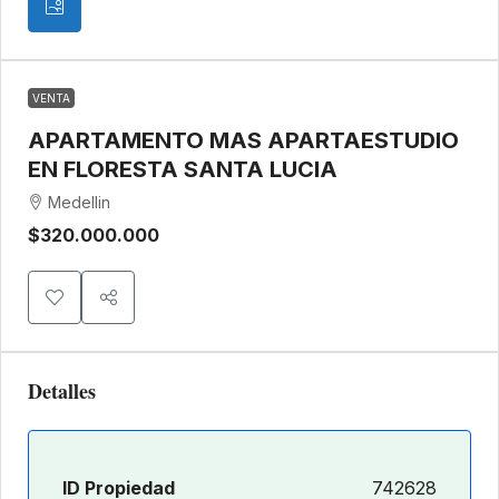
VENTA
APARTAMENTO MAS APARTAESTUDIO
EN FLORESTA ⁠SANTA LUCIA
Medellin
$320.000.000
Detalles
ID Propiedad
742628