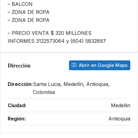
– ⁠BALCON
– ⁠ZONA DE ROPA
– ⁠ZONA DE ROPA
– ⁠PRECIO VENTA $ 320 MILLONES
INFORMES 3122573064 y (604) 5832897
Dirección
Abrir en Google Maps
Dirección:
Santa Lucia, Medellín, Antioquia,
Colombia
Ciudad:
Medellin
Región:
Antioquia