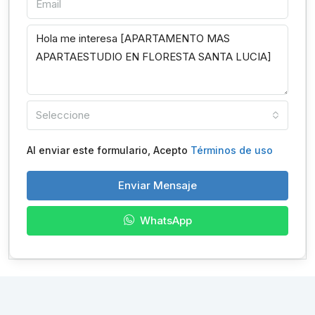
Seleccione
Al enviar este formulario, Acepto
Términos de uso
Enviar Mensaje
WhatsApp