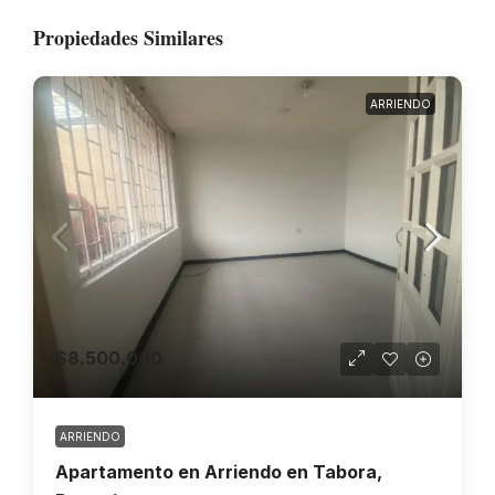
Propiedades Similares
ARRIENDO
$8.500.000
ARRIENDO
Apartamento en Arriendo en Tabora,