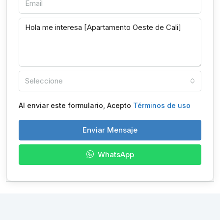
Seleccione
Al enviar este formulario, Acepto
Términos de uso
Enviar Mensaje
WhatsApp