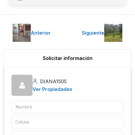
Anterior
Siguiente
Solicitar información
DIANA1505
Ver Propiedades