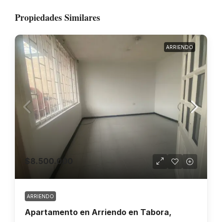
Propiedades Similares
ARRIENDO
$8.500.000
ARRIENDO
Apartamento en Arriendo en Tabora,