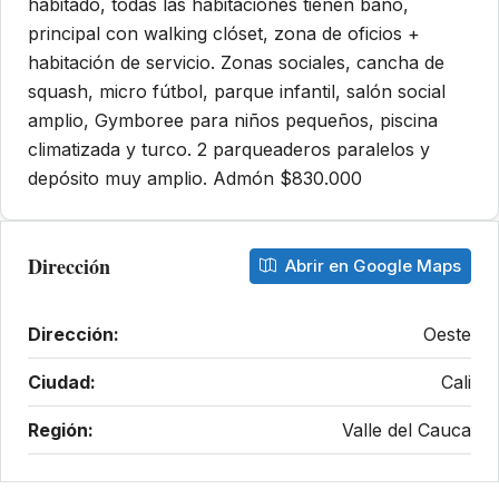
habitado, todas las habitaciones tienen baño,
principal con walking clóset, zona de oficios +
habitación de servicio. Zonas sociales, cancha de
squash, micro fútbol, parque infantil, salón social
amplio, Gymboree para niños pequeños, piscina
climatizada y turco. 2 parqueaderos paralelos y
depósito muy amplio. Admón $830.000
Dirección
Abrir en Google Maps
Dirección:
Oeste
Ciudad:
Cali
Región:
Valle del Cauca