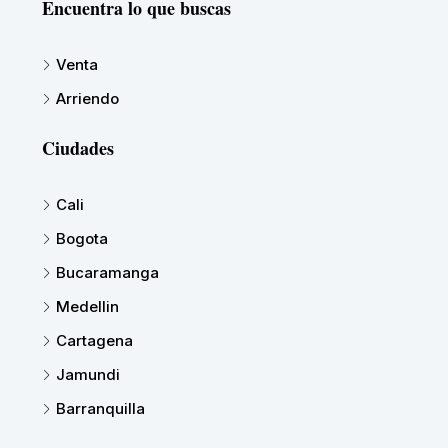
Encuentra lo que buscas
Venta
Arriendo
Ciudades
Cali
Bogota
Bucaramanga
Medellin
Cartagena
Jamundi
Barranquilla