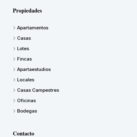
Propiedades
Apartamentos
Casas
Lotes
Fincas
Apartaestudios
Locales
Casas Campestres
Oficinas
Bodegas
Contacto