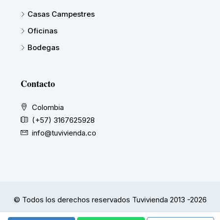
Casas Campestres
Oficinas
Bodegas
Contacto
Colombia
(+57) 3167625928
info@tuvivienda.co
© Todos los derechos reservados Tuvivienda 2013 -2026