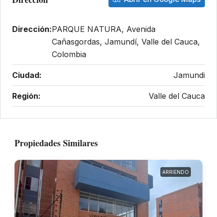
Dirección:
PARQUE NATURA, Avenida
Cañasgordas, Jamundí, Valle del Cauca,
Colombia
Ciudad:
Jamundi
Región:
Valle del Cauca
Propiedades Similares
ARRIENDO