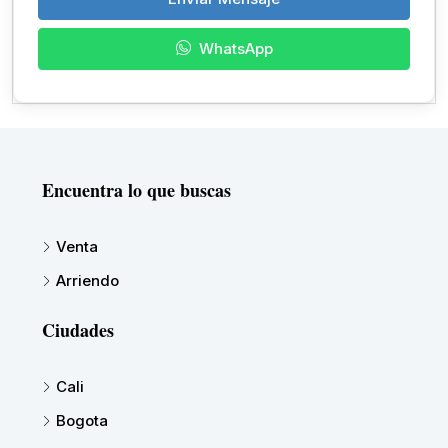
WhatsApp
Encuentra lo que buscas
Venta
Arriendo
Ciudades
Cali
Bogota