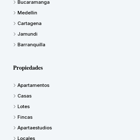
Bucaramanga
Medellin
Cartagena
Jamundi
Barranquilla
Propiedades
Apartamentos
Casas
Lotes
Fincas
Apartaestudios
Locales