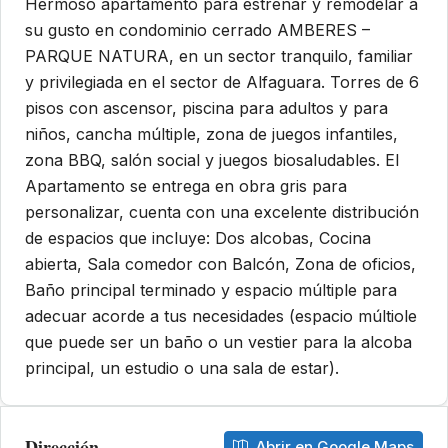
Hermoso apartamento para estrenar y remodelar a
su gusto en condominio cerrado AMBERES –
PARQUE NATURA, en un sector tranquilo, familiar
y privilegiada en el sector de Alfaguara. Torres de 6
pisos con ascensor, piscina para adultos y para
niños, cancha múltiple, zona de juegos infantiles,
zona BBQ, salón social y juegos biosaludables. El
Apartamento se entrega en obra gris para
personalizar, cuenta con una excelente distribución
de espacios que incluye: Dos alcobas, Cocina
abierta, Sala comedor con Balcón, Zona de oficios,
Baño principal terminado y espacio múltiple para
adecuar acorde a tus necesidades (espacio múltiole
que puede ser un baño o un vestier para la alcoba
principal, un estudio o una sala de estar).
Dirección
Abrir en Google Maps