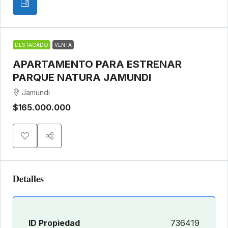
DESTACADO
VENTA
APARTAMENTO PARA ESTRENAR
PARQUE NATURA JAMUNDI
Jamundi
$165.000.000
Detalles
ID Propiedad
736419