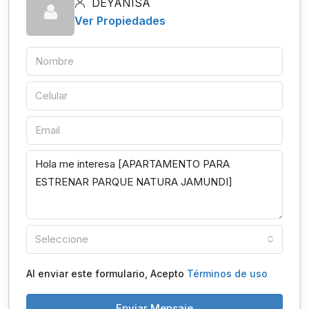
DEYANISA
Ver Propiedades
Seleccione
Al enviar este formulario, Acepto
Términos de uso
Enviar Mensaje