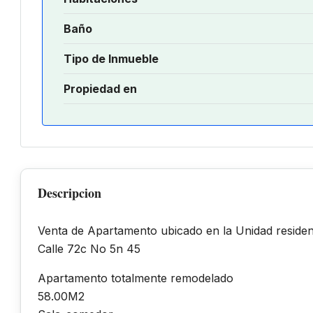
Baño
Tipo de Inmueble
Propiedad en
Descripcion
Venta de Apartamento ubicado en la Unidad residen
Calle 72c No 5n 45
Apartamento totalmente remodelado
58.00M2