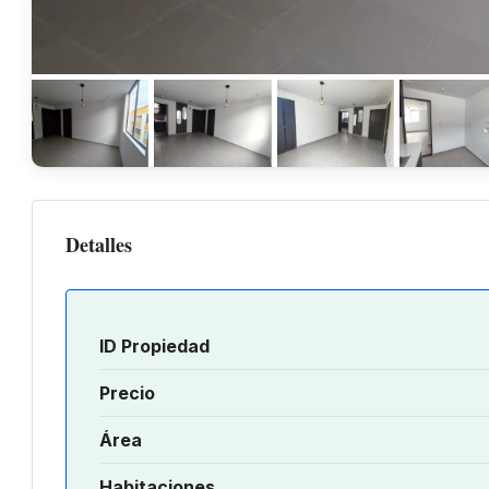
Detalles
ID Propiedad
Precio
Área
Habitaciones