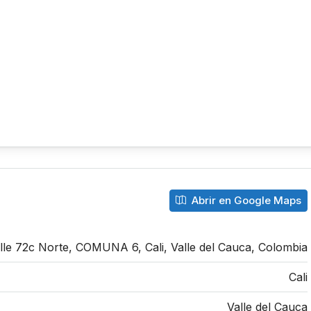
Abrir en Google Maps
lle 72c Norte, COMUNA 6, Cali, Valle del Cauca, Colombia
Cali
Valle del Cauca