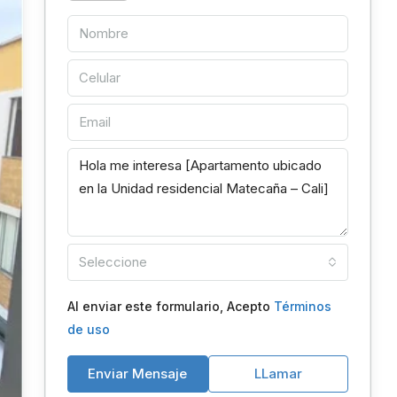
Seleccione
Al enviar este formulario, Acepto
Términos
de uso
Enviar Mensaje
LLamar