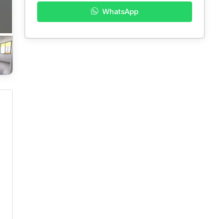
WhatsApp