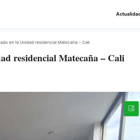
Actualida
ado en la Unidad residencial Matecaña – Cali
ad residencial Matecaña – Cali