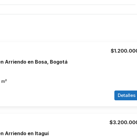
$1.200.00
n Arriendo en Bosa, Bogotá
m²
Detalles
$3.200.00
 Arriendo en Itaguí