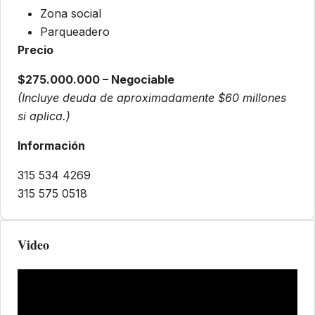
Zona social
Parqueadero
Precio
$275.000.000 – Negociable
(Incluye deuda de aproximadamente $60 millones
si aplica.)
Información
315 534 4269
315 575 0518
Video