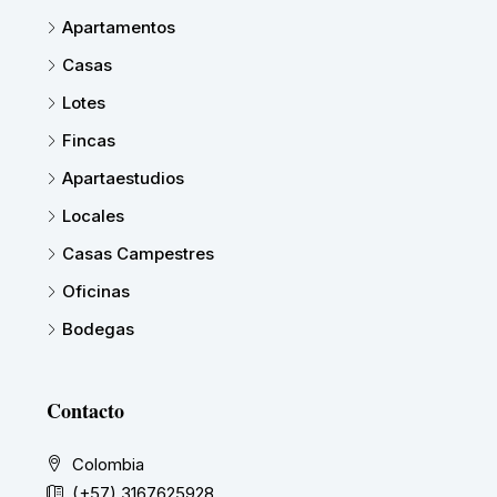
Apartamentos
Casas
Lotes
Fincas
Apartaestudios
Locales
Casas Campestres
Oficinas
Bodegas
Contacto
Colombia
(+57) 3167625928