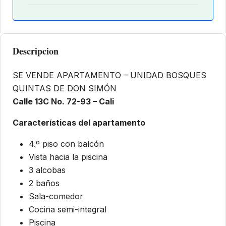
Descripcion
SE VENDE APARTAMENTO – UNIDAD BOSQUES
QUINTAS DE DON SIMÓN
Calle 13C No. 72-93 – Cali
Características del apartamento
4.º piso con balcón
Vista hacia la piscina
3 alcobas
2 baños
Sala-comedor
Cocina semi-integral
Piscina