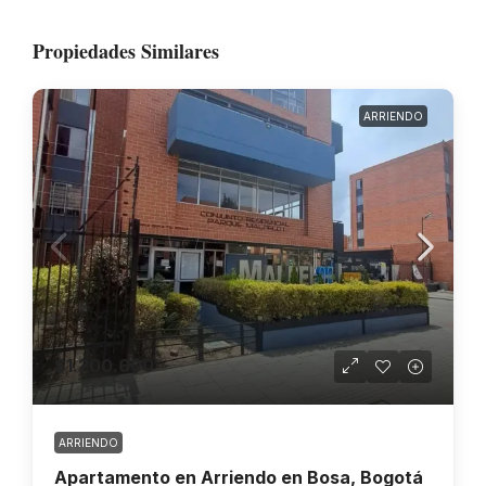
Propiedades Similares
ARRIENDO
$1.200.000
ARRIENDO
Apartamento en Arriendo en Bosa, Bogotá