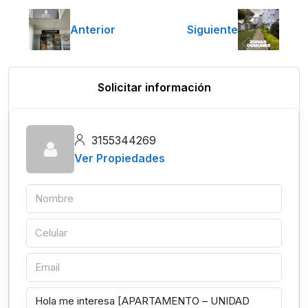
Anterior
Siguiente
Solicitar información
3155344269
Ver Propiedades