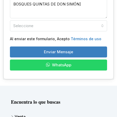
Seleccione
Al enviar este formulario, Acepto
Términos de uso
Enviar Mensaje
WhatsApp
Encuentra lo que buscas
Venta