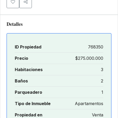
Detalles
ID Propiedad
768350
Precio
$275.000.000
Habitaciones
3
Baños
2
Parqueadero
1
Tipo de Inmueble
Apartamentos
Propiedad en
Venta