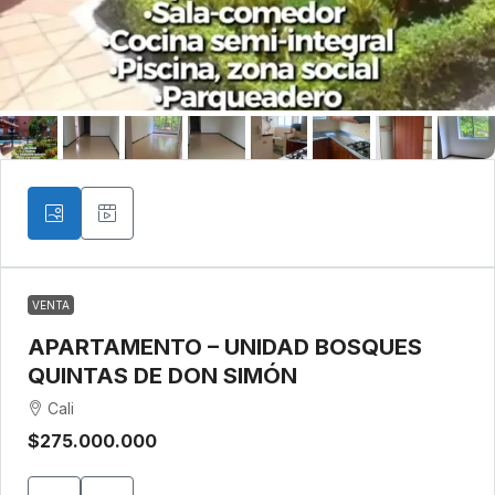
VENTA
APARTAMENTO – UNIDAD BOSQUES
QUINTAS DE DON SIMÓN
Cali
$275.000.000