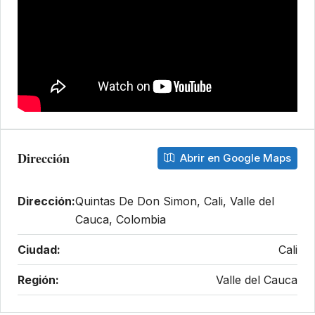
Dirección
Abrir en Google Maps
Dirección:
Quintas De Don Simon, Cali, Valle del
Cauca, Colombia
Ciudad:
Cali
Región:
Valle del Cauca