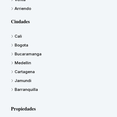
Arriendo
Ciudades
Cali
Bogota
Bucaramanga
Medellin
Cartagena
Jamundi
Barranquilla
Propiedades