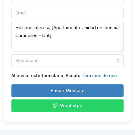
Seleccione
Al enviar este formulario, Acepto
Términos de uso
Enviar Mensaje
WhatsApp