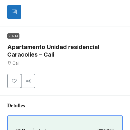
VENTA
Apartamento Unidad residencial
Caracolies – Cali
Cali
Detalles