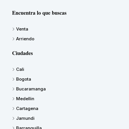
Encuentra lo que buscas
Venta
Arriendo
Ciudades
Cali
Bogota
Bucaramanga
Medellin
Cartagena
Jamundi
Barranquilla