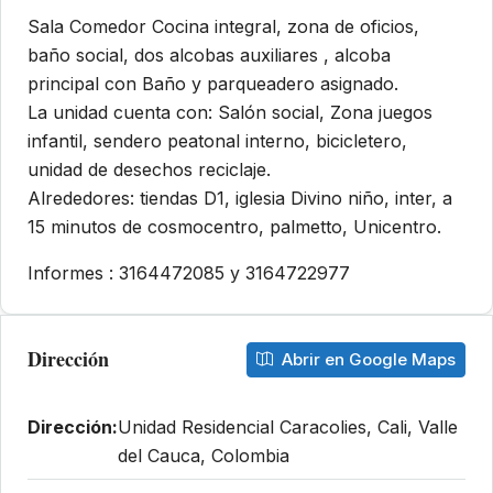
Sala Comedor Cocina integral, zona de oficios,
baño social, dos alcobas auxiliares , alcoba
principal con Baño y parqueadero asignado.
La unidad cuenta con: Salón social, Zona juegos
infantil, sendero peatonal interno, bicicletero,
unidad de desechos reciclaje.
Alrededores: tiendas D1, iglesia Divino niño, inter, a
15 minutos de cosmocentro, palmetto, Unicentro.
Informes : 3164472085 y 3164722977
Dirección
Abrir en Google Maps
Dirección:
Unidad Residencial Caracolies, Cali, Valle
del Cauca, Colombia