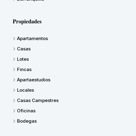
Propiedades
Apartamentos
Casas
Lotes
Fincas
Apartaestudios
Locales
Casas Campestres
Oficinas
Bodegas