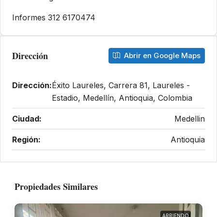
Informes 312 6170474
Dirección
Abrir en Google Maps
Dirección:
Éxito Laureles, Carrera 81, Laureles -
Estadio, Medellín, Antioquia, Colombia
Ciudad:
Medellin
Región:
Antioquia
Propiedades Similares
ARRIENDO