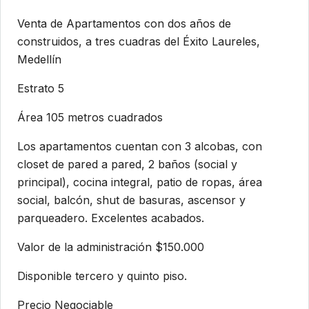
Venta de Apartamentos con dos años de
construidos, a tres cuadras del Éxito Laureles,
Medellín
Estrato 5
Área 105 metros cuadrados
Los apartamentos cuentan con 3 alcobas, con
closet de pared a pared, 2 baños (social y
principal), cocina integral, patio de ropas, área
social, balcón, shut de basuras, ascensor y
parqueadero. Excelentes acabados.
Valor de la administración $150.000
Disponible tercero y quinto piso.
Precio Negociable