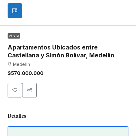
VENTA
Apartamentos Ubicados entre
Castellana y Simón Bolívar, Medellín
Medellin
$570.000.000
Detalles