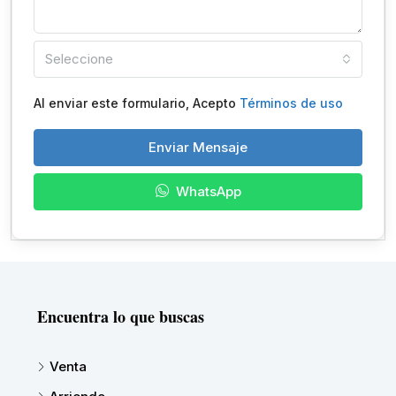
Seleccione
Al enviar este formulario, Acepto
Términos de uso
Enviar Mensaje
WhatsApp
Encuentra lo que buscas
Venta