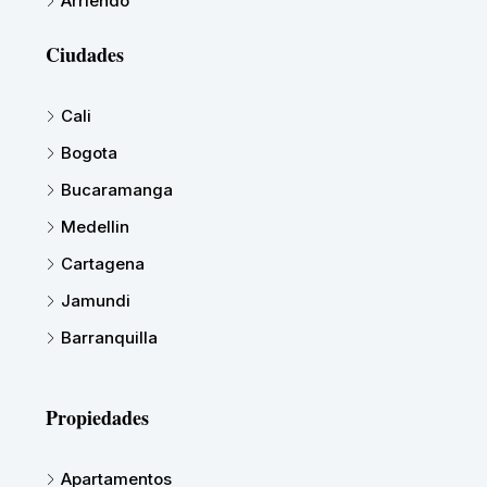
Arriendo
Ciudades
Cali
Bogota
Bucaramanga
Medellin
Cartagena
Jamundi
Barranquilla
Propiedades
Apartamentos