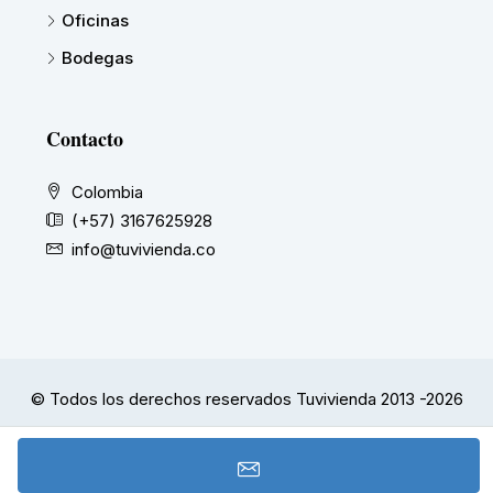
Oficinas
Bodegas
Contacto
Colombia
(+57) 3167625928
info@tuvivienda.co
© Todos los derechos reservados Tuvivienda 2013 -2026