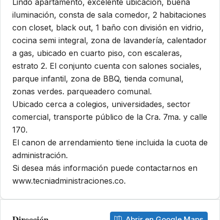
Lindo apartamento, excelente ubicación, buena
iluminación, consta de sala comedor, 2 habitaciones
con closet, black out, 1 baño con división en vidrio,
cocina semi integral, zona de lavandería, calentador
a gas, ubicado en cuarto piso, con escaleras,
estrato 2. El conjunto cuenta con salones sociales,
parque infantil, zona de BBQ, tienda comunal,
zonas verdes. parqueadero comunal.
Ubicado cerca a colegios, universidades, sector
comercial, transporte público de la Cra. 7ma. y calle
170.
El canon de arrendamiento tiene incluida la cuota de
administración.
Si desea más información puede contactarnos en
www.tecniadministraciones.co.
Dirección
Abrir en Google Maps