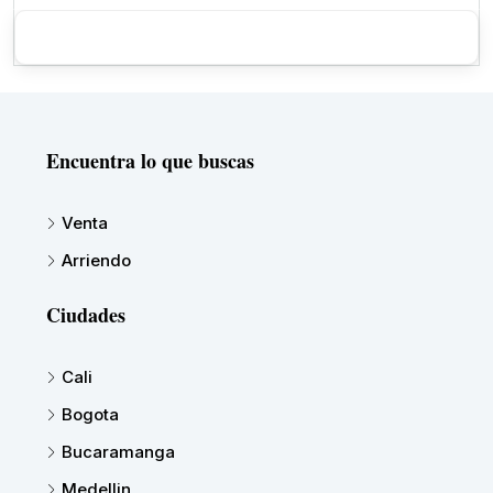
Encuentra lo que buscas
Venta
Arriendo
Ciudades
Cali
Bogota
Bucaramanga
Medellin