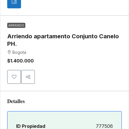
ARRIENDO
Arriendo apartamento Conjunto Canelo
PH.
Bogota
$1.400.000
Detalles
ID Propiedad
777506