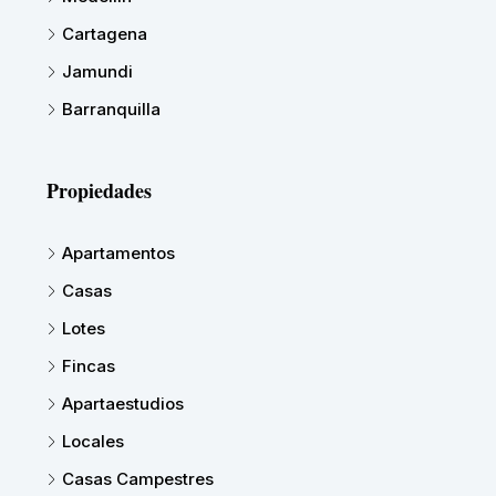
Cartagena
Jamundi
Barranquilla
Propiedades
Apartamentos
Casas
Lotes
Fincas
Apartaestudios
Locales
Casas Campestres