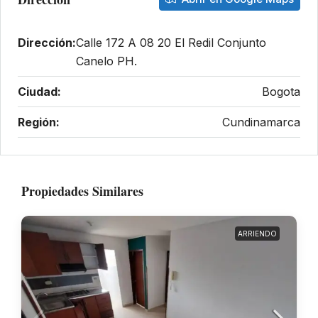
Dirección:
Calle 172 A 08 20 El Redil Conjunto
Canelo PH.
Ciudad:
Bogota
Región:
Cundinamarca
Propiedades Similares
ARRIENDO