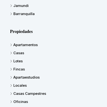
Jamundi
Barranquilla
Propiedades
Apartamentos
Casas
Lotes
Fincas
Apartaestudios
Locales
Casas Campestres
Oficinas