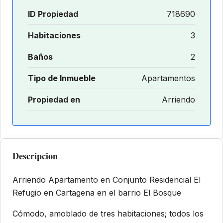
ID Propiedad
718690
Habitaciones
3
Baños
2
Tipo de Inmueble
Apartamentos
Propiedad en
Arriendo
Descripcion
Arriendo Apartamento en Conjunto Residencial El
Refugio en Cartagena en el barrio El Bosque
Cómodo, amoblado de tres habitaciones; todos los