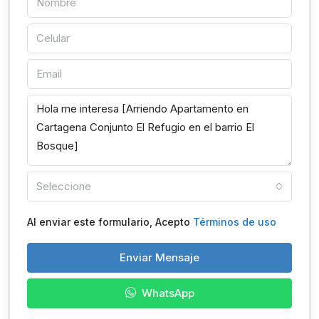
Seleccione
Al enviar este formulario, Acepto
Términos de uso
Enviar Mensaje
WhatsApp