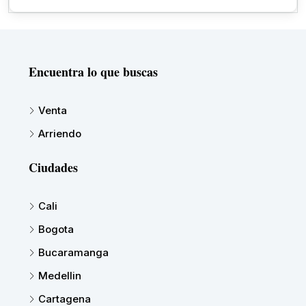
Encuentra lo que buscas
Venta
Arriendo
Ciudades
Cali
Bogota
Bucaramanga
Medellin
Cartagena