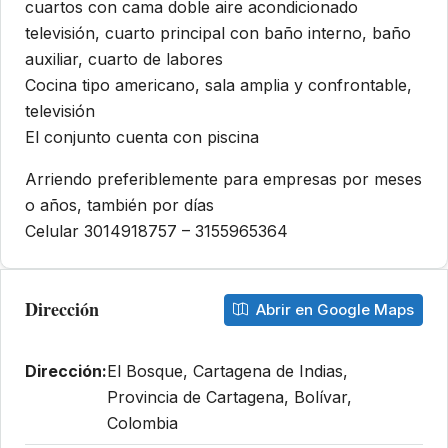
cuartos con cama doble aire acondicionado
televisión, cuarto principal con baño interno, baño
auxiliar, cuarto de labores
Cocina tipo americano, sala amplia y confrontable,
televisión
El conjunto cuenta con piscina
Arriendo preferiblemente para empresas por meses
o años, también por días
Celular 3014918757 – 3155965364
Dirección
Abrir en Google Maps
Dirección:
El Bosque, Cartagena de Indias,
Provincia de Cartagena, Bolívar,
Colombia