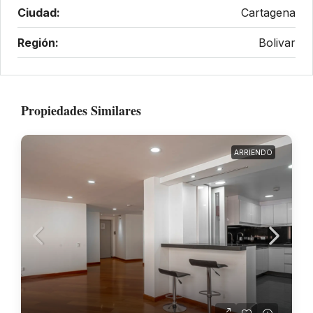
Ciudad:
Cartagena
Región:
Bolivar
Propiedades Similares
ARRIENDO