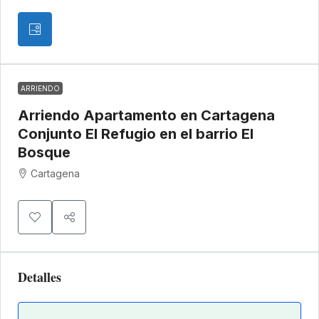
ARRIENDO
Arriendo Apartamento en Cartagena
Conjunto El Refugio en el barrio El
Bosque
Cartagena
Detalles