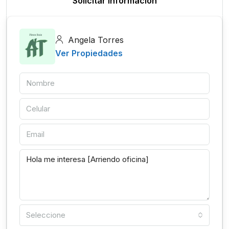
Solicitar información
Angela Torres
Ver Propiedades
Seleccione