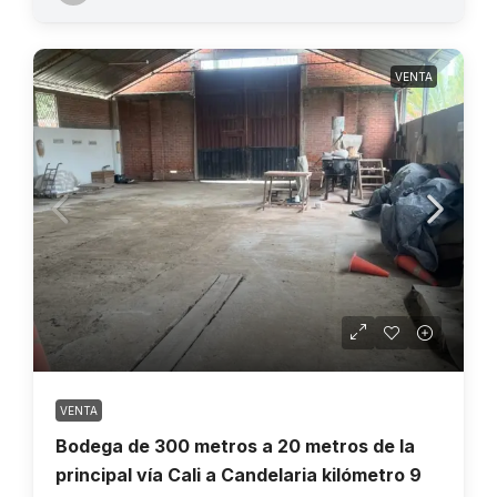
VENTA
VENTA
Bodega de 300 metros a 20 metros de la
principal vía Cali a Candelaria kilómetro 9