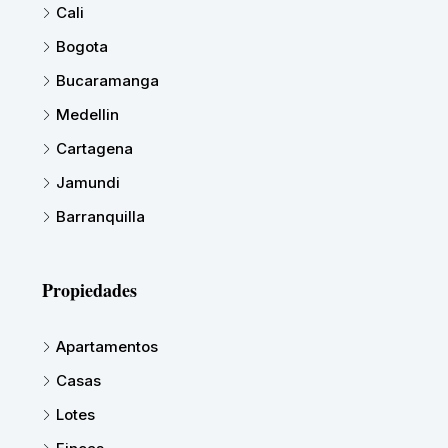
Cali
Bogota
Bucaramanga
Medellin
Cartagena
Jamundi
Barranquilla
Propiedades
Apartamentos
Casas
Lotes