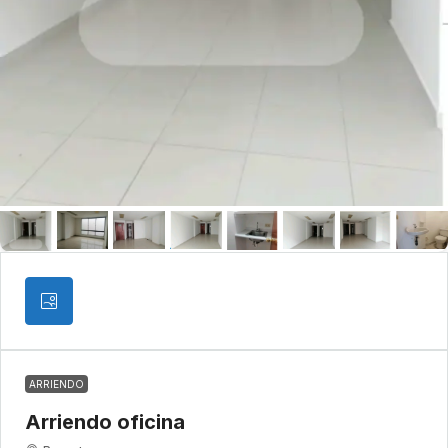
ARRIENDO
Arriendo oficina