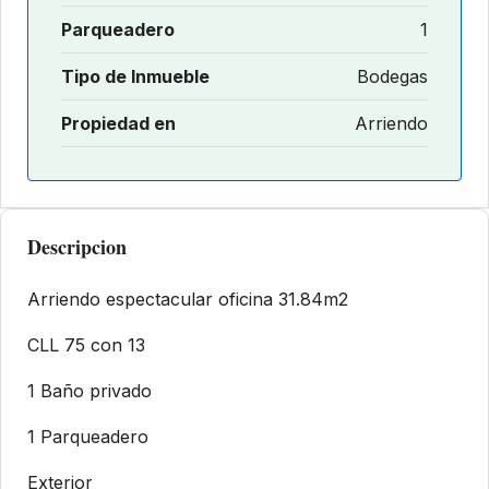
Parqueadero
1
Tipo de Inmueble
Bodegas
Propiedad en
Arriendo
Descripcion
Arriendo espectacular oficina 31.84m2
CLL 75 con 13
1 Baño privado
1 Parqueadero
Exterior