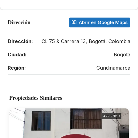
Dirección
Abrir en Google Maps
Dirección:
Cl. 75 & Carrera 13, Bogotá, Colombia
Ciudad:
Bogota
Región:
Cundinamarca
Propiedades Similares
ARRIENDO