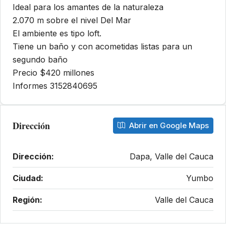
Ideal para los amantes de la naturaleza
2.070 m sobre el nivel Del Mar
El ambiente es tipo loft.
Tiene un baño y con acometidas listas para un
segundo baño
Precio $420 millones
Informes 3152840695
Dirección
Abrir en Google Maps
Dirección:
Dapa, Valle del Cauca
Ciudad:
Yumbo
Región:
Valle del Cauca