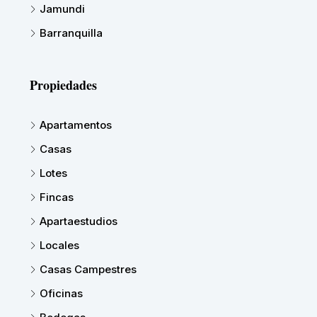
Jamundi
Barranquilla
Propiedades
Apartamentos
Casas
Lotes
Fincas
Apartaestudios
Locales
Casas Campestres
Oficinas