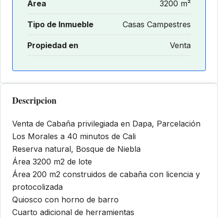
Área
3200 m²
Tipo de Inmueble
Casas Campestres
Propiedad en
Venta
Descripcion
Venta de Cabaña privilegiada en Dapa, Parcelación
Los Morales a 40 minutos de Cali
Reserva natural, Bosque de Niebla
Área 3200 m2 de lote
Área 200 m2 construidos de cabaña con licencia y
protocolizada
Quiosco con horno de barro
Cuarto adicional de herramientas