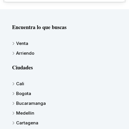
Encuentra lo que buscas
Venta
Arriendo
Ciudades
Cali
Bogota
Bucaramanga
Medellin
Cartagena