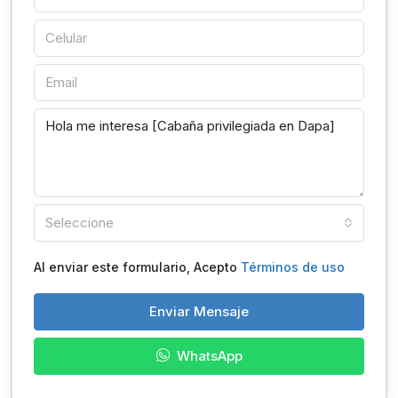
Seleccione
Al enviar este formulario, Acepto
Términos de uso
Enviar Mensaje
WhatsApp