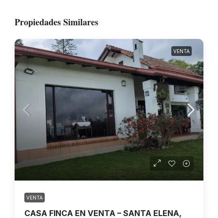
Propiedades Similares
VENTA
VENTA
CASA FINCA EN VENTA – SANTA ELENA,