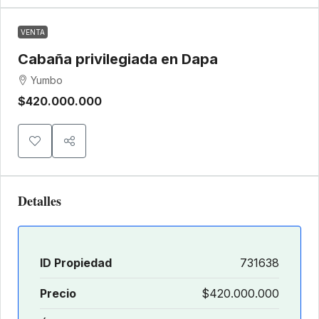
VENTA
Cabaña privilegiada en Dapa
Yumbo
$420.000.000
Detalles
ID Propiedad
731638
Precio
$420.000.000