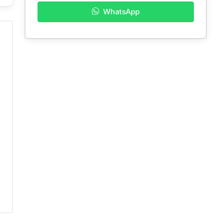
WhatsApp