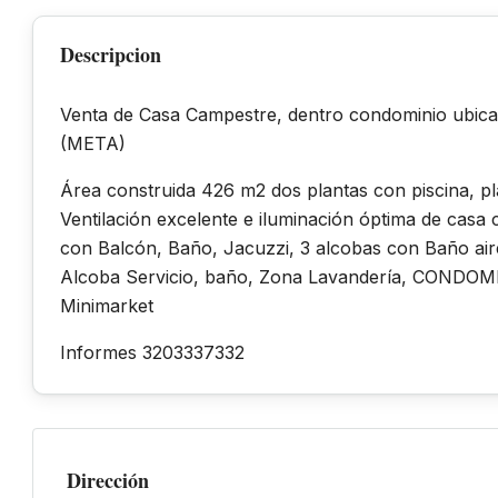
Descripcion
Venta de Casa Campestre, dentro condominio ubicad
(META)
Área construida 426 m2 dos plantas con piscina, pl
Ventilación excelente e iluminación óptima de casa
con Balcón, Baño, Jacuzzi, 3 alcobas con Baño air
Alcoba Servicio, baño, Zona Lavandería, CONDOMI
Minimarket
Informes 3203337332
Dirección