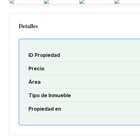
Detalles
ID Propiedad
Precio
Área
Tipo de Inmueble
Propiedad en