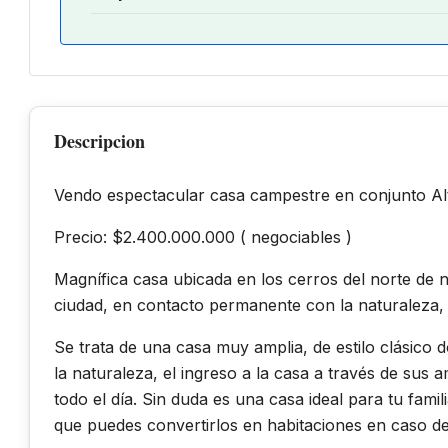
Descripcion
Vendo espectacular casa campestre en conjunto A
Precio: $2.400.000.000 ( negociables )
Magnífica casa ubicada en los cerros del norte de 
ciudad, en contacto permanente con la naturaleza, c
Se trata de una casa muy amplia, de estilo clásico 
la naturaleza, el ingreso a la casa a través de sus 
todo el día. Sin duda es una casa ideal para tu fami
que puedes convertirlos en habitaciones en caso de