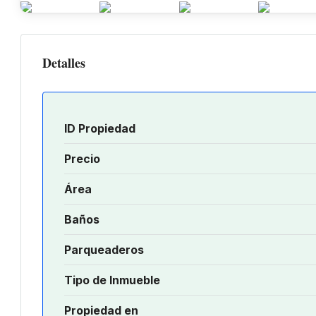
Detalles
ID Propiedad
Precio
Área
Baños
Parqueaderos
Tipo de Inmueble
Propiedad en