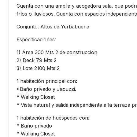
Cuenta con una amplia y acogedora sala, que podrá
fríos o lluviosos. Cuenta con espacios independiente
Conjunto: Altos de Yerbabuena
Especificaciones:
1) Área 300 Mts 2 de construcción
2) Deck 79 Mts 2
3) Lote 2100 Mts 2
1 habitación principal con:
*Baño privado y Jacuzzi.
* Walking Closet
* Vista natural y salida independiente a la terraza pr
1 habitación de huéspedes con:
* Baño privado
* Walking Closet