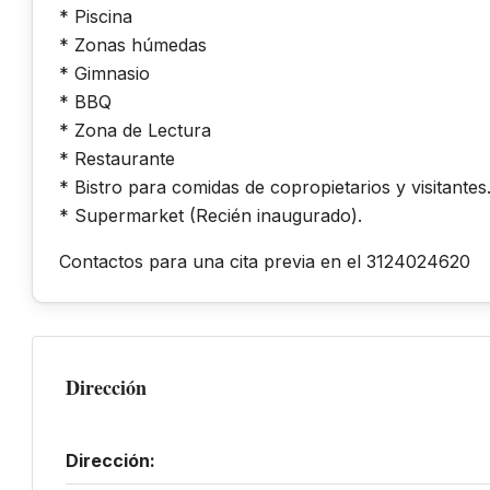
* Piscina
* Zonas húmedas
* Gimnasio
* BBQ
* Zona de Lectura
* Restaurante
* Bistro para comidas de copropietarios y visitante
* Supermarket (Recién inaugurado).
Contactos para una cita previa en el 3124024620
Dirección
Dirección: