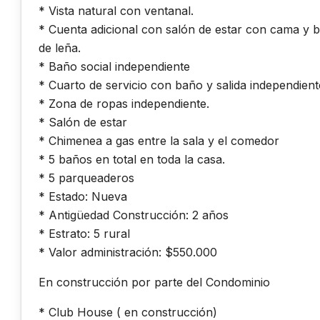
* Vista natural con ventanal.
* Cuenta adicional con salón de estar con cama y
de leña.
* Baño social independiente
* Cuarto de servicio con baño y salida independient
* Zona de ropas independiente.
* Salón de estar
* Chimenea a gas entre la sala y el comedor
* 5 baños en total en toda la casa.
* 5 parqueaderos
* Estado: Nueva
* Antigüedad Construcción: 2 años
* Estrato: 5 rural
* Valor administración: $550.000
En construcción por parte del Condominio
* Club House ( en construcción)