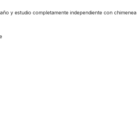
 baño y estudio completamente independiente con chimenea
e