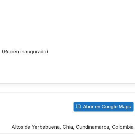
s. (Recién inaugurado)
Abrir en Google Maps
Altos de Yerbabuena, Chía, Cundinamarca, Colombia