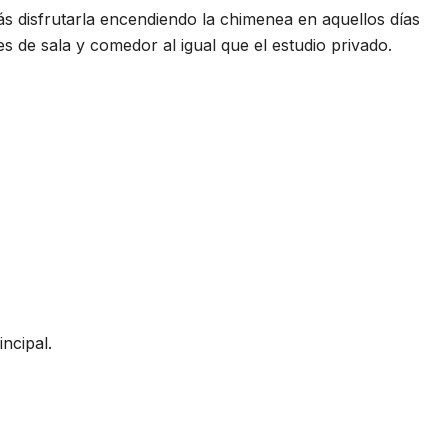
s disfrutarla encendiendo la chimenea en aquellos días
s de sala y comedor al igual que el estudio privado.
incipal.