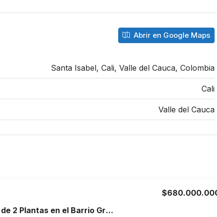
Abrir en Google Maps
Santa Isabel, Cali, Valle del Cauca, Colombia
Cali
Valle del Cauca
$680.000.00
Venta de Casa de 2 Plantas en el Barrio Granada, Armenia, Quindío