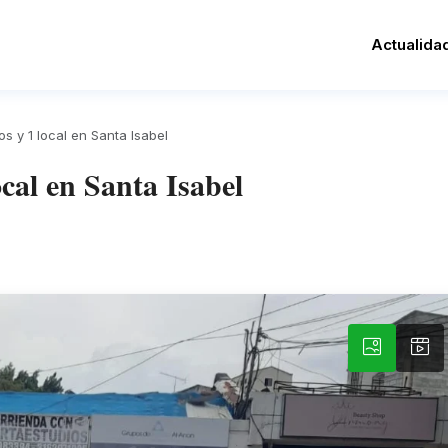
Actualida
s y 1 local en Santa Isabel
cal en Santa Isabel