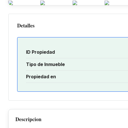
Detalles
ID Propiedad
Tipo de Inmueble
Propiedad en
Descripcion