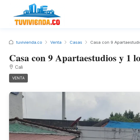
tuvivienda.co
Venta
Casas
Casa con 9 Apartaestudio
Casa con 9 Apartaestudios y 1 lo
Cali
VENTA