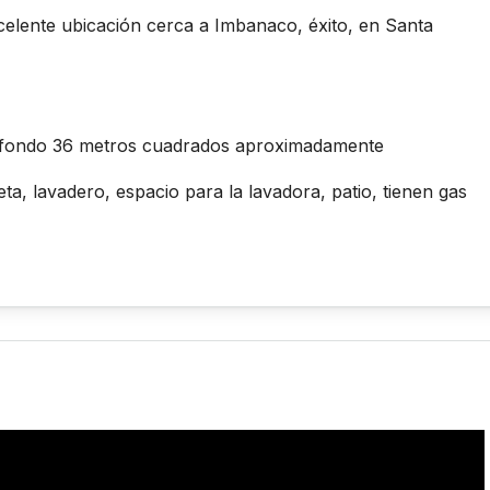
celente ubicación cerca a Imbanaco, éxito, en Santa
 fondo 36 metros cuadrados aproximadamente
a, lavadero, espacio para la lavadora, patio, tienen gas