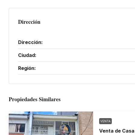
Dirección
Dirección:
Ciudad:
Región:
Propiedades Similares
VENTA