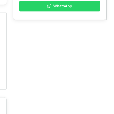
WhatsApp