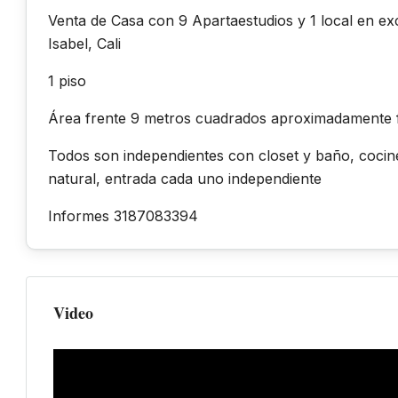
Venta de Casa con 9 Apartaestudios y 1 local en ex
Isabel, Cali
1 piso
Área frente 9 metros cuadrados aproximadamente
Todos son independientes con closet y baño, cocinet
natural, entrada cada uno independiente
Informes 3187083394
Video