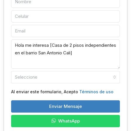
Seleccione
Al enviar este formulario, Acepto
Términos de uso
Enviar Mensaje
WhatsApp