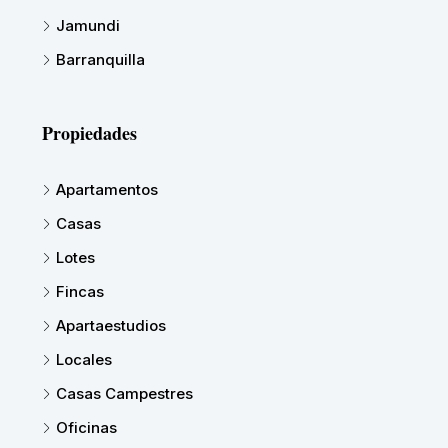
Jamundi
Barranquilla
Propiedades
Apartamentos
Casas
Lotes
Fincas
Apartaestudios
Locales
Casas Campestres
Oficinas