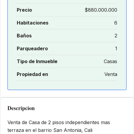
Precio
$880.000.000
Habitaciones
6
Baños
2
Parqueadero
1
Tipo de Inmueble
Casas
Propiedad en
Venta
Descripcion
Venta de Casa de 2 pisos independientes mas
terraza en el barrio San Antonia, Cali