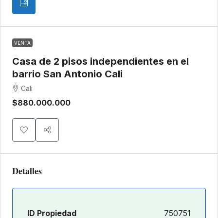
VENTA
Casa de 2 pisos independientes en el
barrio San Antonio Cali
Cali
$880.000.000
Detalles
ID Propiedad
750751