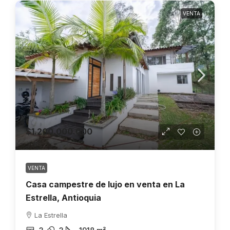
VENTA
$1.200.000.000
VENTA
Casa campestre de lujo en venta en La
Estrella, Antioquia
La Estrella