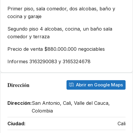
Primer piso, sala comedor, dos alcobas, baño y
cocina y garaje
Segundo piso 4 alcobas, cocina, un baño sala
comedor y terraza
Precio de venta $880.000.000 negociables
Informes 3163290083 y 3165324678
Dirección
Abrir en Google Maps
Dirección:
San Antonio, Cali, Valle del Cauca,
Colombia
Ciudad:
Cali