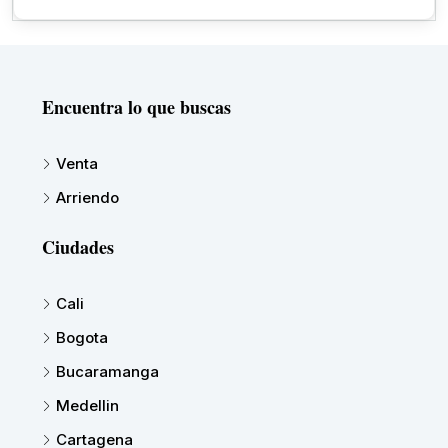
Encuentra lo que buscas
Venta
Arriendo
Ciudades
Cali
Bogota
Bucaramanga
Medellin
Cartagena