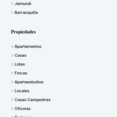
Jamundi
Barranquilla
Propiedades
Apartamentos
Casas
Lotes
Fincas
Apartaestudios
Locales
Casas Campestres
Oficinas