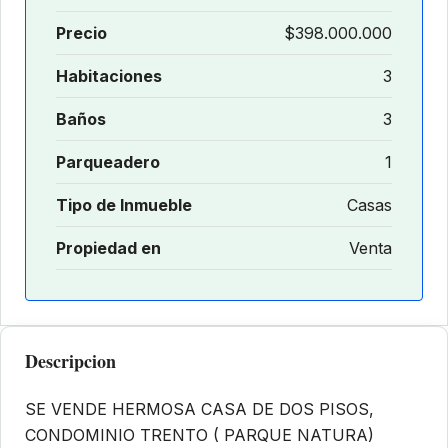
Precio
$398.000.000
Habitaciones
3
Baños
3
Parqueadero
1
Tipo de Inmueble
Casas
Propiedad en
Venta
Descripcion
SE VENDE HERMOSA CASA DE DOS PISOS,
CONDOMINIO TRENTO ( PARQUE NATURA)