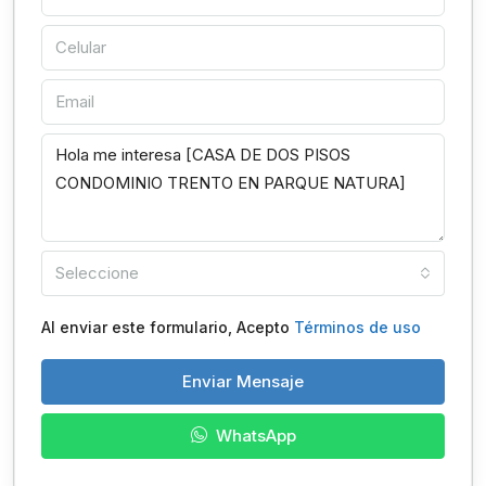
Seleccione
Al enviar este formulario, Acepto
Términos de uso
Enviar Mensaje
WhatsApp