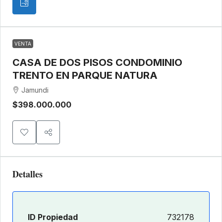
VENTA
CASA DE DOS PISOS CONDOMINIO
TRENTO EN PARQUE NATURA
Jamundi
$398.000.000
Detalles
ID Propiedad
732178