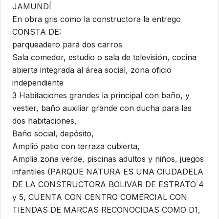
JAMUNDÍ
En obra gris como la constructora la entrego
CONSTA DE:
parqueadero para dos carros
Sala comedor, estudio o sala de televisión, cocina
abierta integrada al área social, zona oficio
independiente
3 Habitaciones grandes la principal con baño, y
vestier, baño auxiliar grande con ducha para las
dos habitaciones,
Baño social, depósito,
Amplió patio con terraza cubierta,
Amplia zona verde, piscinas adultos y niños, juegos
infantiles (PARQUE NATURA ES UNA CIUDADELA
DE LA CONSTRUCTORA BOLIVAR DE ESTRATO 4
y 5, CUENTA CON CENTRO COMERCIAL CON
TIENDAS DE MARCAS RECONOCIDAS COMO D1,