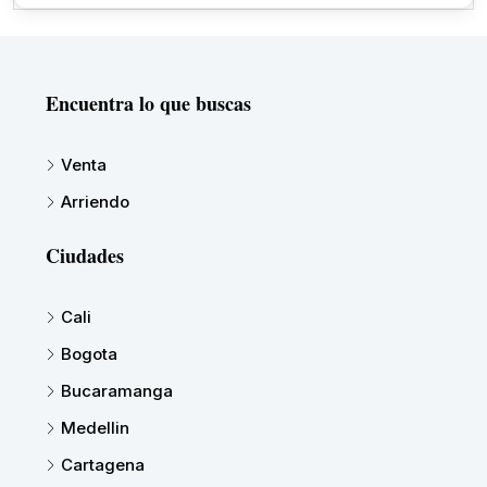
Encuentra lo que buscas
Venta
Arriendo
Ciudades
Cali
Bogota
Bucaramanga
Medellin
Cartagena