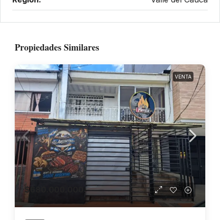
Propiedades Similares
VENTA
$680.000.000