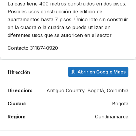
La casa tiene 400 metros construidos en dos pisos.
Posibles usos construcción de edificio de
apartamentos hasta 7 pisos. Único lote sin construir
en la cuadra o la cuadra se puede utilizar en
diferentes usos que se autoricen en el sector.
Contacto 3118740920
Dirección
Abrir en Google Maps
Dirección:
Antiguo Country, Bogotá, Colombia
Ciudad:
Bogota
Región:
Cundinamarca