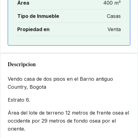
Área
400 m²
Tipo de Inmueble
Casas
Propiedad en
Venta
Descripcion
Vendo casa de dos pisos en el Barrio antiguo
Country, Bogota
Estrato 6.
Área del lote de terreno 12 metros de frente osea el
occidente por 29 metros de fondo osea por el
oriente.