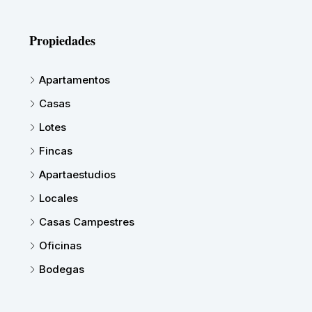
Propiedades
Apartamentos
Casas
Lotes
Fincas
Apartaestudios
Locales
Casas Campestres
Oficinas
Bodegas