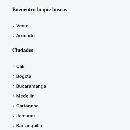
Encuentra lo que buscas
Venta
Arriendo
Ciudades
Cali
Bogota
Bucaramanga
Medellin
Cartagena
Jamundi
Barranquilla