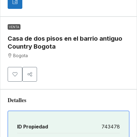
VENTA
Casa de dos pisos en el barrio antiguo
Country Bogota
Bogota
Detalles
ID Propiedad
743478