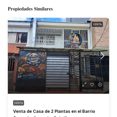
Propiedades Similares
VENTA
$680.000.000
VENTA
Venta de Casa de 2 Plantas en el Barrio