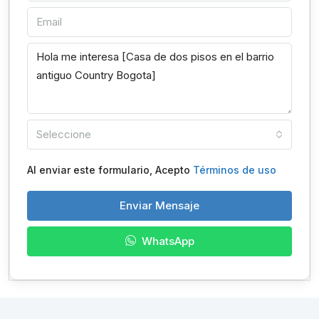
Seleccione
Al enviar este formulario, Acepto
Términos de uso
Enviar Mensaje
WhatsApp