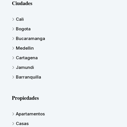
Ciudades
Cali
Bogota
Bucaramanga
Medellin
Cartagena
Jamundi
Barranquilla
Propiedades
Apartamentos
Casas