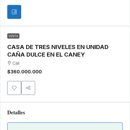
VENTA
CASA DE TRES NIVELES EN UNIDAD
CAÑA DULCE EN EL CANEY
Cali
$360.000.000
Detalles