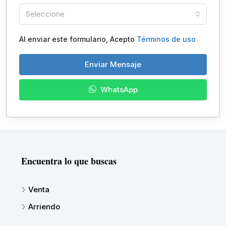
Seleccione
Al enviar este formulario, Acepto
Términos de uso
Enviar Mensaje
WhatsApp
Encuentra lo que buscas
Venta
Arriendo