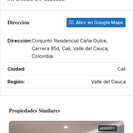
Dirección
Abrir en Google Maps
Dirección:
Conjunto Residencial Caña Dulce,
Carrera 85d, Cali, Valle del Cauca,
Colombia
Ciudad:
Cali
Región:
Valle del Cauca
Propiedades Similares
ARRIENDO