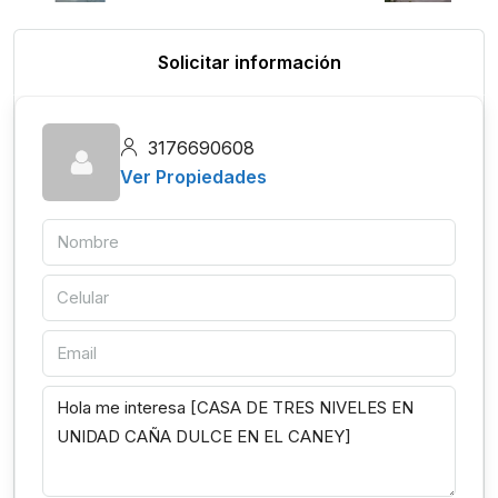
Solicitar información
3176690608
Ver Propiedades