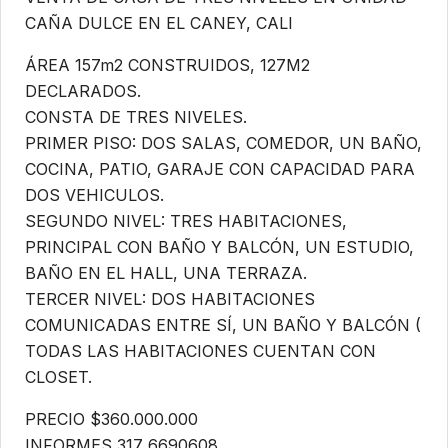
CAÑA DULCE EN EL CANEY, CALI
ÁREA 157m2 CONSTRUIDOS, 127M2
DECLARADOS.
CONSTA DE TRES NIVELES.
PRIMER PISO: DOS SALAS, COMEDOR, UN BAÑO,
COCINA, PATIO, GARAJE CON CAPACIDAD PARA
DOS VEHICULOS.
SEGUNDO NIVEL: TRES HABITACIONES,
PRINCIPAL CON BAÑO Y BALCÓN, UN ESTUDIO,
BAÑO EN EL HALL, UNA TERRAZA.
TERCER NIVEL: DOS HABITACIONES
COMUNICADAS ENTRE SÍ, UN BAÑO Y BALCÓN (
TODAS LAS HABITACIONES CUENTAN CON
CLOSET.
PRECIO $360.000.000
INFORMES 317 6690608