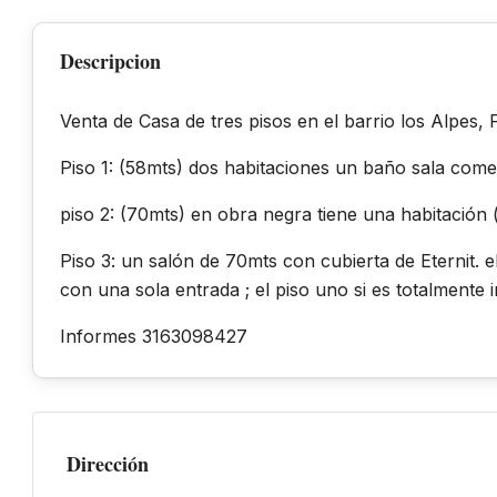
Descripcion
Venta de Casa de tres pisos en el barrio los Alpes, 
Piso 1: (58mts) dos habitaciones un baño sala comed
piso 2: (70mts) en obra negra tiene una habitación 
Piso 3: un salón de 70mts con cubierta de Eternit. 
con una sola entrada ; el piso uno si es totalmente 
Informes 3163098427
Dirección