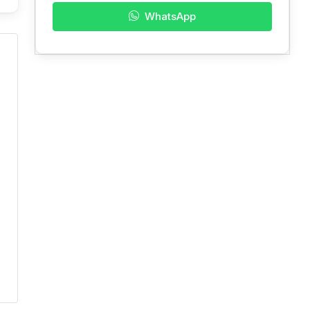
WhatsApp