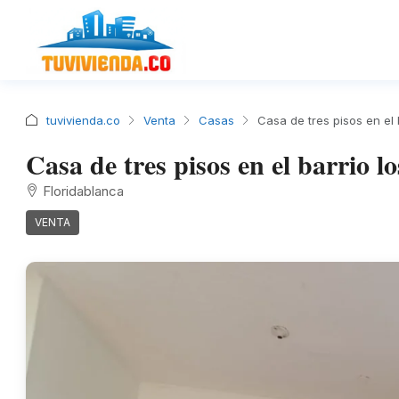
tuvivienda.co
Venta
Casas
Casa de tres pisos en el 
Casa de tres pisos en el barrio l
Floridablanca
VENTA