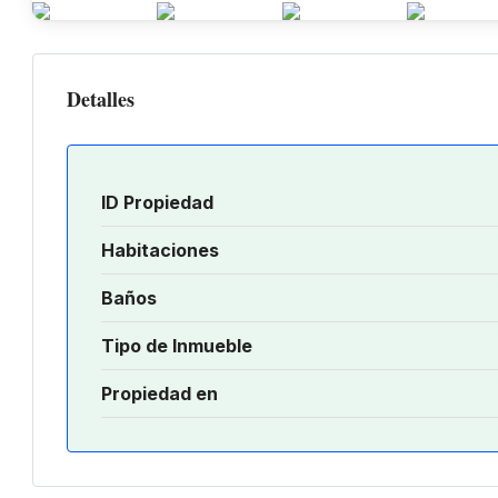
Detalles
ID Propiedad
Habitaciones
Baños
Tipo de Inmueble
Propiedad en