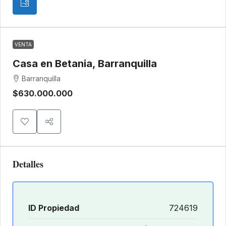
VENTA
Casa en Betania, Barranquilla
Barranquilla
$630.000.000
Detalles
ID Propiedad
724619