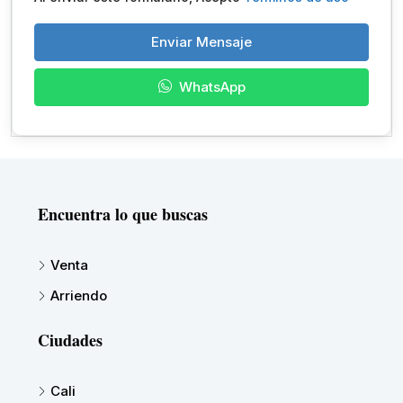
Enviar Mensaje
WhatsApp
Encuentra lo que buscas
Venta
Arriendo
Ciudades
Cali