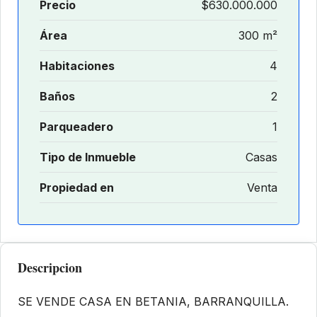
Precio
$630.000.000
Área
300 m²
Habitaciones
4
Baños
2
Parqueadero
1
Tipo de Inmueble
Casas
Propiedad en
Venta
Descripcion
SE VENDE CASA EN BETANIA, BARRANQUILLA.