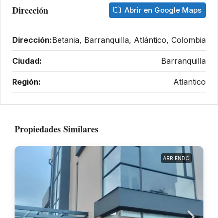
Dirección
Abrir en Google Maps
Dirección:
Betania, Barranquilla, Atlántico, Colombia
Ciudad:
Barranquilla
Región:
Atlantico
Propiedades Similares
ARRIENDO