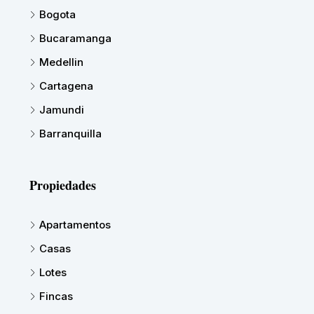
Bogota
Bucaramanga
Medellin
Cartagena
Jamundi
Barranquilla
Propiedades
Apartamentos
Casas
Lotes
Fincas