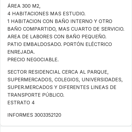
ÁREA 300 M2,
4 HABITACIONES MAS ESTUDIO.
1 HABITACION CON BAÑO INTERNO Y OTRO
BAÑO COMPARTIDO, MAS CUARTO DE SERVICIO.
AREA DE LABORES CON BAÑO PEQUEÑO.
PATIO EMBALDOSADO. PORTÓN ELÉCTRICO
ENREJADA.
PRECIO NEGOCIABLE.
SECTOR RESIDENCIAL CERCA AL PARQUE,
SUPERMERCADOS, COLEGIOS, UNIVERSIDADES,
SUPER.MERCADOS Y DIFERENTES LINEAS DE
TRANSPORTE PÚBLICO.
ESTRATO 4
INFORMES 3003352120