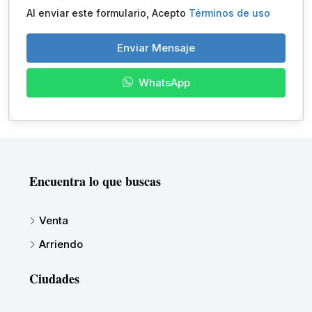
Al enviar este formulario, Acepto
Términos de uso
Enviar Mensaje
WhatsApp
Encuentra lo que buscas
Venta
Arriendo
Ciudades