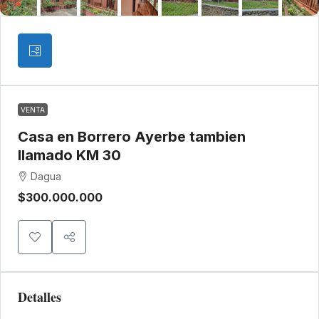
VENTA
Casa en Borrero Ayerbe tambien
llamado KM 30
Dagua
$300.000.000
Detalles