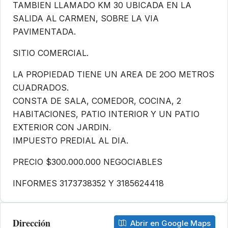
TAMBIEN LLAMADO KM 30 UBICADA EN LA
SALIDA AL CARMEN, SOBRE LA VIA
PAVIMENTADA.
SITIO COMERCIAL.
LA PROPIEDAD TIENE UN AREA DE 2OO METROS
CUADRADOS.
CONSTA DE SALA, COMEDOR, COCINA, 2
HABITACIONES, PATIO INTERIOR Y UN PATIO
EXTERIOR CON JARDIN.
IMPUESTO PREDIAL AL DIA.
PRECIO $300.000.000 NEGOCIABLES
INFORMES 3173738352 Y 3185624418
Dirección
Abrir en Google Maps