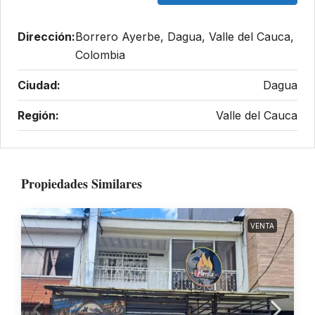
Dirección:
Borrero Ayerbe, Dagua, Valle del Cauca,
Colombia
Ciudad:
Dagua
Región:
Valle del Cauca
Propiedades Similares
VENTA