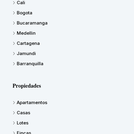
Cali
Bogota
Bucaramanga
Medellin
Cartagena
Jamundi
Barranquilla
Propiedades
Apartamentos
Casas
Lotes
Fincas