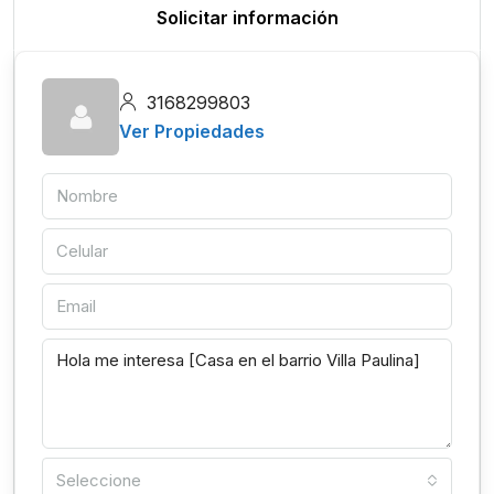
Solicitar información
3168299803
Ver Propiedades
Seleccione