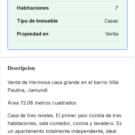
Habitaciones
7
Tipo de Inmueble
Casas
Propiedad en
Venta
Descripcion
Venta de Hermosa casa grande en el barrio Villa
Paulina, Jamundí
Área 72.08 metros cuadrados
Casa de tres niveles. El primer piso consta de tres
habitaciones, sala comedor, cocina y lavadero. Es
un apartamento totalmente independiente, ideal