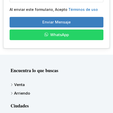
Al enviar este formulario, Acepto
Términos de uso
Enviar Mensaje
WhatsApp
Encuentra lo que buscas
Venta
Arriendo
Ciudades