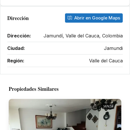
Dirección
Abrir en Google Maps
Dirección:
Jamundí, Valle del Cauca, Colombia
Ciudad:
Jamundi
Región:
Valle del Cauca
Propiedades Similares
VENTA