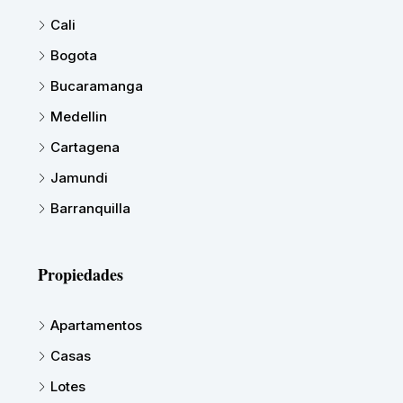
Cali
Bogota
Bucaramanga
Medellin
Cartagena
Jamundi
Barranquilla
Propiedades
Apartamentos
Casas
Lotes