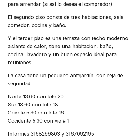
para arrendar (si así lo desea el comprador)
El segundo piso consta de tres habitaciones, sala
comedor, cocina y baño.
Y el tercer piso es una terraza con techo moderno
aislante de calor, tiene una habitación, baño,
cocina, lavadero y un buen espacio ideal para
reuniones.
La casa tiene un pequeño antejardín, con reja de
seguridad.
Norte 13.60 con lote 20
Sur 13.60 con lote 18
Oriente 5.30 con lote 16
Occidente 5.30 con via # 1
Informes 3168299803 y 3167092195