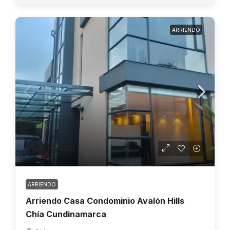
ARRIENDO
$5.700.000
ARRIENDO
Arriendo Casa Condominio Avalón Hills
Chía Cundinamarca