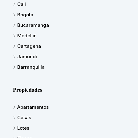
Cali
Bogota
Bucaramanga
Medellin
Cartagena
Jamundi
Barranquilla
Propiedades
Apartamentos
Casas
Lotes