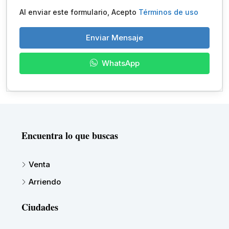
Al enviar este formulario, Acepto
Términos de uso
Enviar Mensaje
WhatsApp
Encuentra lo que buscas
Venta
Arriendo
Ciudades