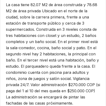
La casa tiene 82.07 M2 de área construida y 78.68
M2 de área privada Ubicado en el norte de la
ciudad, sobre la carrera primera, frente a una
estación de transporte público y cerca de 3
supermercados. Construida en 3 niveles consta de
tres habitaciones con closet y un estudio, 2 baños
completos y un baño social. En el primer nivel está
la sala-comedor, cocina, baño social y patio. En el
segundo nivel hay 2 habitaciones, la principal con
baño. En el tercer nivel está una habitación, baño y
estudio. El parqueadero queda frente a la casa. El
condominio cuenta con piscina para adultos y
niños, zona de juegos y salón social. Vigilancia
privada 24/7. Valor administración $270.000 COP (si
paga del 1 al 10 del mes queda en $250.000 COP)
La administración se encargará de pintar las
fachadas de las casas próximamente.