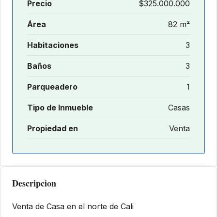
Precio
$325.000.000
Área
82 m²
Habitaciones
3
Baños
3
Parqueadero
1
Tipo de Inmueble
Casas
Propiedad en
Venta
Descripcion
Venta de Casa en el norte de Cali