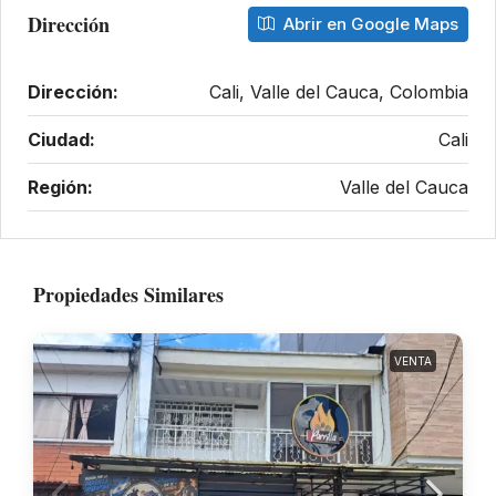
Dirección
Abrir en Google Maps
Dirección:
Cali, Valle del Cauca, Colombia
Ciudad:
Cali
Región:
Valle del Cauca
Propiedades Similares
VENTA