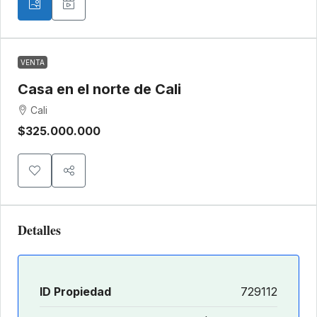
VENTA
Casa en el norte de Cali
Cali
$325.000.000
Detalles
ID Propiedad
729112