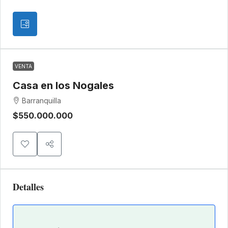
VENTA
Casa en los Nogales
Barranquilla
$550.000.000
Detalles