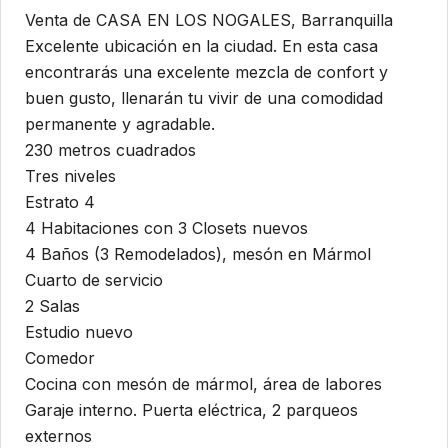
Venta de CASA EN LOS NOGALES, Barranquilla
Excelente ubicación en la ciudad. En esta casa
encontrarás una excelente mezcla de confort y
buen gusto, llenarán tu vivir de una comodidad
permanente y agradable.
230 metros cuadrados
Tres niveles
Estrato 4
4 Habitaciones con 3 Closets nuevos
4 Baños (3 Remodelados), mesón en Mármol
Cuarto de servicio
2 Salas
Estudio nuevo
Comedor
Cocina con mesón de mármol, área de labores
Garaje interno. Puerta eléctrica, 2 parqueos
externos