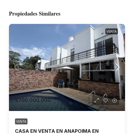
Propiedades Similares
VENTA
$700.000.000
VENTA
CASA EN VENTA EN ANAPOIMA EN