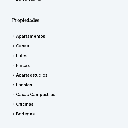
Propiedades
Apartamentos
Casas
Lotes
Fincas
Apartaestudios
Locales
Casas Campestres
Oficinas
Bodegas