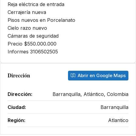
Reja eléctrica de entrada
Cerrajería nueva
Pisos nuevos en Porcelanato
Cielo razo nuevo
Cámaras de seguridad
Precio $550.000.000
Informes 3106502505
Dirección
Abrir en Google Maps
Dirección:
Barranquilla, Atlántico, Colombia
Ciudad:
Barranquilla
Región:
Atlantico