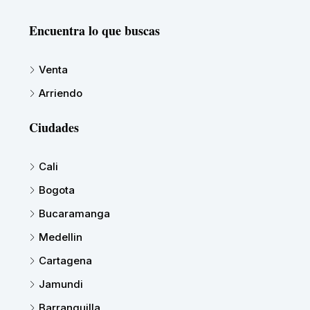
Encuentra lo que buscas
Venta
Arriendo
Ciudades
Cali
Bogota
Bucaramanga
Medellin
Cartagena
Jamundi
Barranquilla