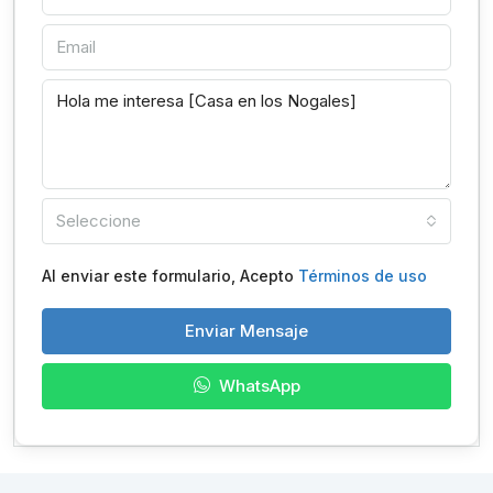
Seleccione
Al enviar este formulario, Acepto
Términos de uso
Enviar Mensaje
WhatsApp