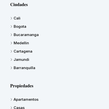
Ciudades
Cali
Bogota
Bucaramanga
Medellin
Cartagena
Jamundi
Barranquilla
Propiedades
Apartamentos
Casas