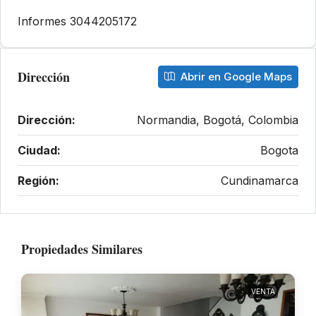
Informes 3044205172
Dirección
Abrir en Google Maps
Dirección:
Normandia, Bogotá, Colombia
Ciudad:
Bogota
Región:
Cundinamarca
Propiedades Similares
VENTA