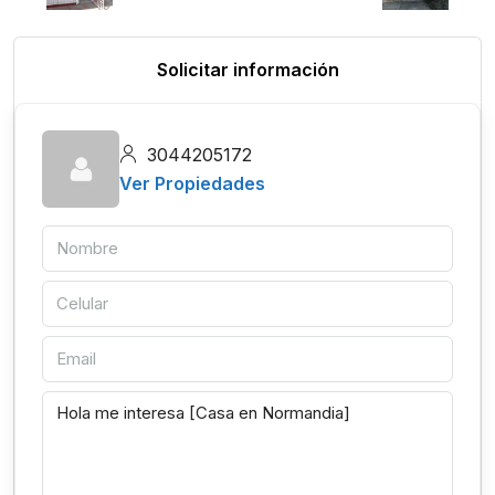
Solicitar información
3044205172
Ver Propiedades