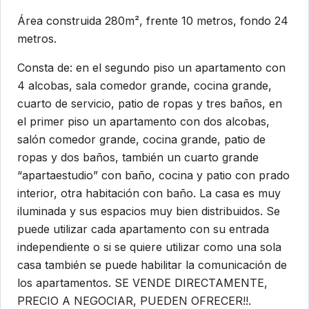
Área construida 280m², frente 10 metros, fondo 24
metros.
Consta de: en el segundo piso un apartamento con
4 alcobas, sala comedor grande, cocina grande,
cuarto de servicio, patio de ropas y tres baños, en
el primer piso un apartamento con dos alcobas,
salón comedor grande, cocina grande, patio de
ropas y dos baños, también un cuarto grande
“apartaestudio” con baño, cocina y patio con prado
interior, otra habitación con baño. La casa es muy
iluminada y sus espacios muy bien distribuidos. Se
puede utilizar cada apartamento con su entrada
independiente o si se quiere utilizar como una sola
casa también se puede habilitar la comunicación de
los apartamentos. SE VENDE DIRECTAMENTE,
PRECIO A NEGOCIAR, PUEDEN OFRECER!!.