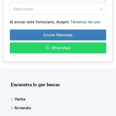
Seleccione
Al enviar este formulario, Acepto
Términos de uso
Enviar Mensaje
WhatsApp
Encuentra lo que buscas
Venta
Arriendo