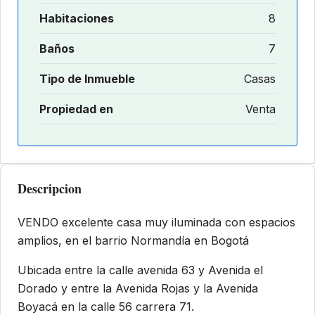
Habitaciones
8
Baños
7
Tipo de Inmueble
Casas
Propiedad en
Venta
Descripcion
VENDO excelente casa muy iluminada con espacios
amplios, en el barrio Normandía en Bogotá
Ubicada entre la calle avenida 63 y Avenida el
Dorado y entre la Avenida Rojas y la Avenida
Boyacá en la calle 56 carrera 71.