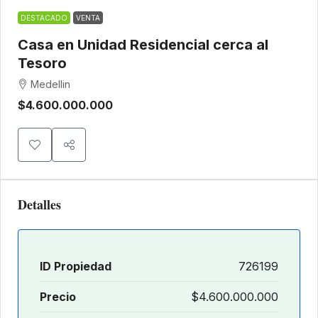
DESTACADO
VENTA
Casa en Unidad Residencial cerca al
Tesoro
Medellin
$4.600.000.000
Detalles
ID Propiedad
726199
Precio
$4.600.000.000