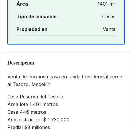
Área
1401 m²
Tipo de Inmueble
Casas
Propiedad en
Venta
Descripcion
Venta de hermosa casa en unidad residencial cerca
al Tesoro, Medellín
Casa Reserva del Tesoro
Área lote 1.401 metros
Casa 446 metros
Administración: $ 1.730.000
Predial $8 millones