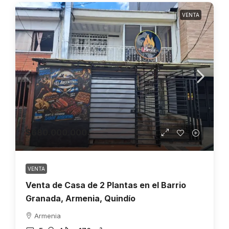
VENTA
$680.000.000
VENTA
Venta de Casa de 2 Plantas en el Barrio
Granada, Armenia, Quindío
Armenia