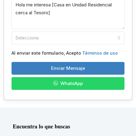
Seleccione
Al enviar este formulario, Acepto
Términos de uso
Enviar Mensaje
WhatsApp
Encuentra lo que buscas