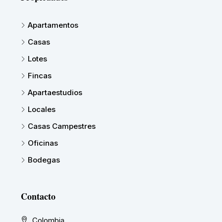
Apartamentos
Casas
Lotes
Fincas
Apartaestudios
Locales
Casas Campestres
Oficinas
Bodegas
Contacto
Colombia