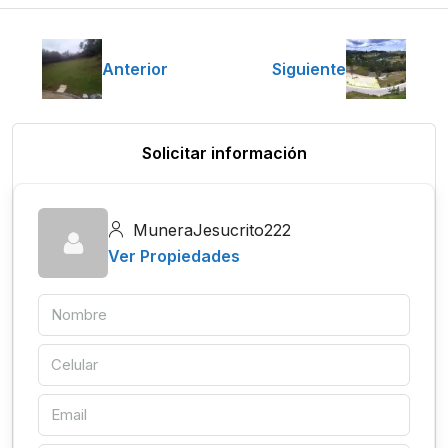
Anterior
Siguiente
Solicitar información
MuneraJesucrito222
Ver Propiedades