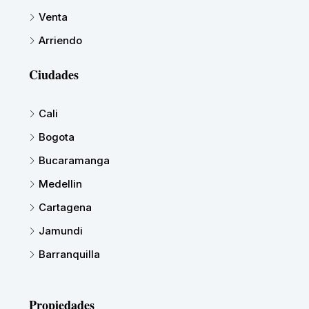
Venta
Arriendo
Ciudades
Cali
Bogota
Bucaramanga
Medellin
Cartagena
Jamundi
Barranquilla
Propiedades