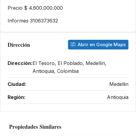
Precio $ 4.600.000.000
Informes 3106373632
Dirección
Abrir en Google Maps
Dirección:
El Tesoro, El Poblado, Medellín,
Antioquia, Colombia
Ciudad:
Medellin
Región:
Antioquia
Propiedades Similares