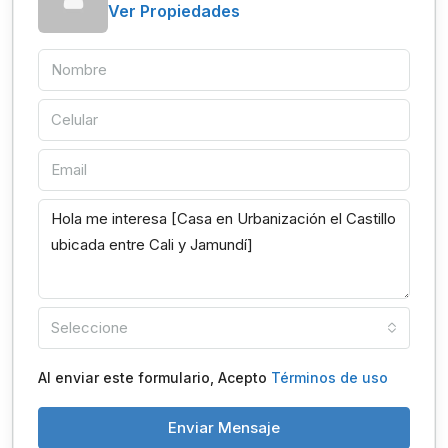
Ver Propiedades
Seleccione
Al enviar este formulario, Acepto
Términos de uso
Enviar Mensaje