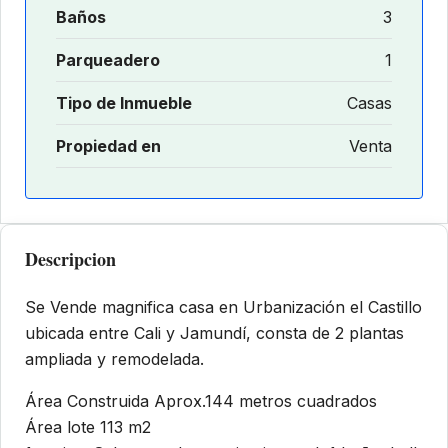
Baños
3
Parqueadero
1
Tipo de Inmueble
Casas
Propiedad en
Venta
Descripcion
Se Vende magnifica casa en Urbanización el Castillo
ubicada entre Cali y Jamundí, consta de 2 plantas
ampliada y remodelada.
Área Construida Aprox.144 metros cuadrados
Área lote 113 m2