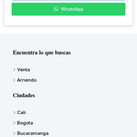
WhatsApp
Encuentra lo que buscas
Venta
Arriendo
Ciudades
Cali
Bogota
Bucaramanga