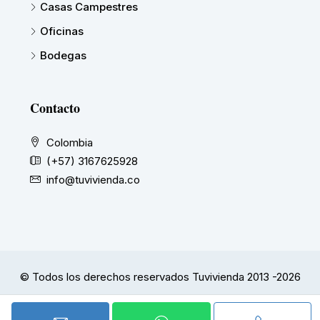
Casas Campestres
Oficinas
Bodegas
Contacto
Colombia
(+57) 3167625928
info@tuvivienda.co
© Todos los derechos reservados Tuvivienda 2013 -2026