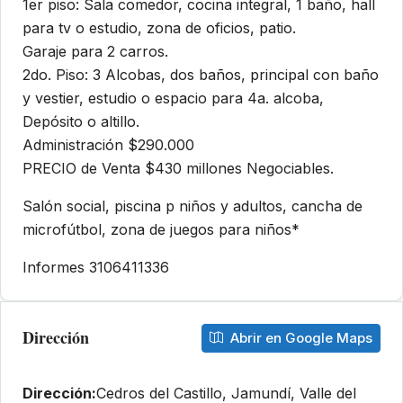
1er piso: Sala comedor, cocina integral, 1 baño, hall
para tv o estudio, zona de oficios, patio.
Garaje para 2 carros.
2do. Piso: 3 Alcobas, dos baños, principal con baño
y vestier, estudio o espacio para 4a. alcoba,
Depósito o altillo.
Administración $290.000
PRECIO de Venta $430 millones Negociables.
Salón social, piscina p niños y adultos, cancha de
microfútbol, zona de juegos para niños*
Informes 3106411336
Dirección
Abrir en Google Maps
Dirección:
Cedros del Castillo, Jamundí, Valle del