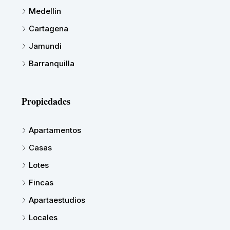
Medellin
Cartagena
Jamundi
Barranquilla
Propiedades
Apartamentos
Casas
Lotes
Fincas
Apartaestudios
Locales