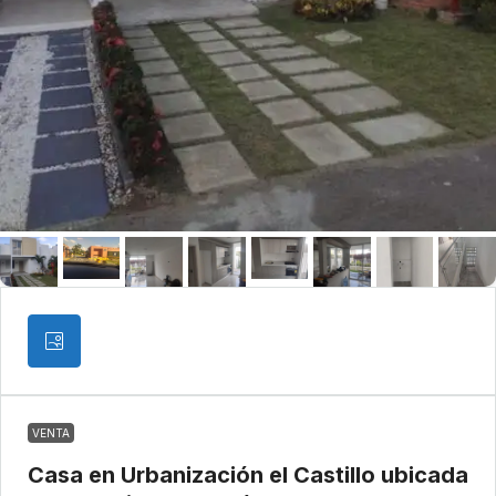
VENTA
Casa en Urbanización el Castillo ubicada