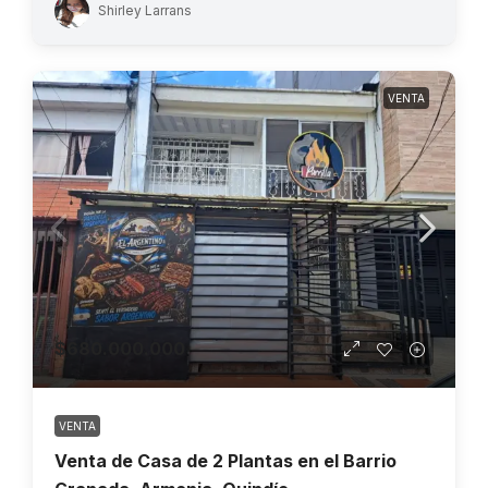
Shirley Larrans
VENTA
$680.000.000
VENTA
Venta de Casa de 2 Plantas en el Barrio