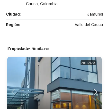
Cauca, Colombia
Ciudad:
Jamundi
Región:
Valle del Cauca
Propiedades Similares
ARRIENDO