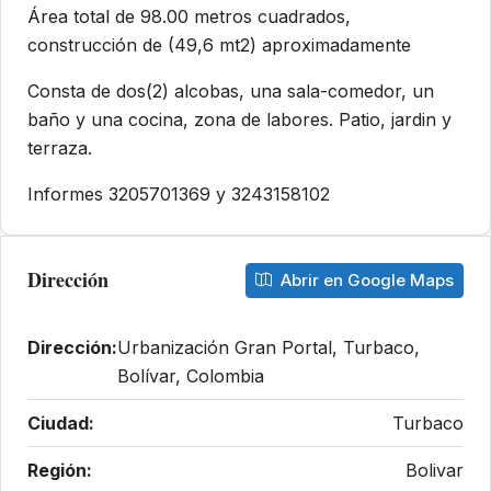
Área total de 98.00 metros cuadrados,
construcción de (49,6 mt2) aproximadamente
Consta de dos(2) alcobas, una sala-comedor, un
baño y una cocina, zona de labores. Patio, jardin y
terraza.
Informes 3205701369 y 3243158102
Dirección
Abrir en Google Maps
Dirección:
Urbanización Gran Portal, Turbaco,
Bolívar, Colombia
Ciudad:
Turbaco
Región:
Bolivar