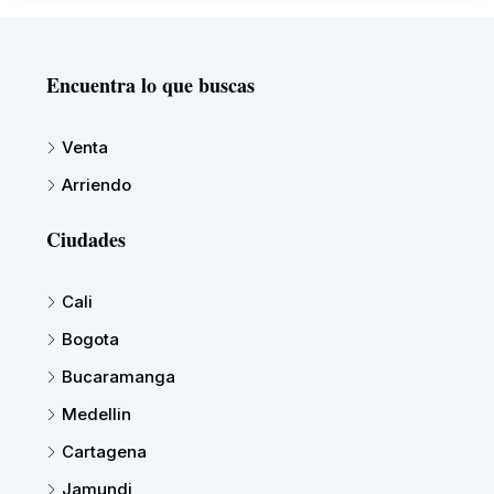
Encuentra lo que buscas
Venta
Arriendo
Ciudades
Cali
Bogota
Bucaramanga
Medellin
Cartagena
Jamundi