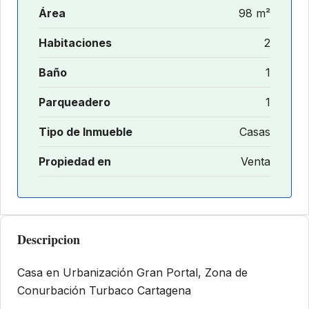
Área
98 m²
Habitaciones
2
Baño
1
Parqueadero
1
Tipo de Inmueble
Casas
Propiedad en
Venta
Descripcion
Casa en Urbanización Gran Portal, Zona de
Conurbación Turbaco Cartagena