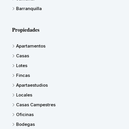
Barranquilla
Propiedades
Apartamentos
Casas
Lotes
Fincas
Apartaestudios
Locales
Casas Campestres
Oficinas
Bodegas