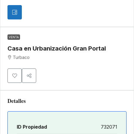
VENTA
Casa en Urbanización Gran Portal
Turbaco
Detalles
ID Propiedad
732071