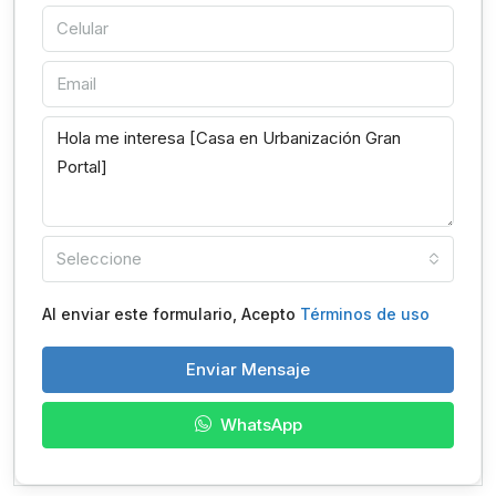
Seleccione
Al enviar este formulario, Acepto
Términos de uso
Enviar Mensaje
WhatsApp