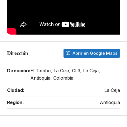
Dirección
Abrir en Google Maps
Dirección:
El Tambo, La Ceja, Cl 3, La Ceja,
Antioquia, Colombia
Ciudad:
La Ceja
Región:
Antioquia