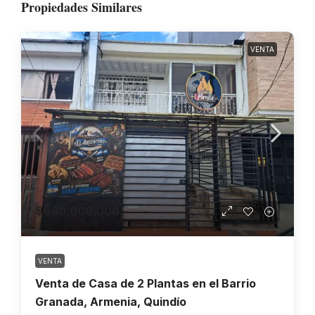
Propiedades Similares
VENTA
$680.000.000
VENTA
Venta de Casa de 2 Plantas en el Barrio
Granada, Armenia, Quindío