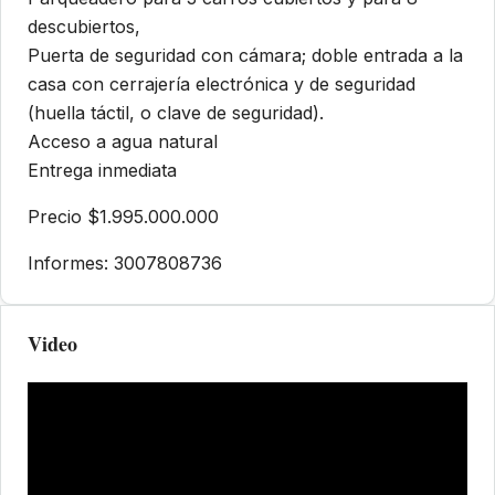
descubiertos,
Puerta de seguridad con cámara; doble entrada a la
casa con cerrajería electrónica y de seguridad
(huella táctil, o clave de seguridad).
Acceso a agua natural
Entrega inmediata
Precio $1.995.000.000
Informes: 3007808736
Video