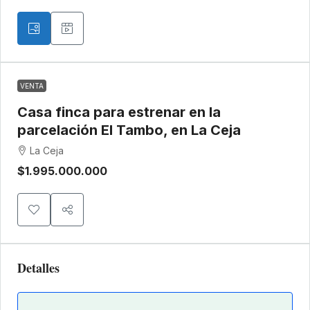
VENTA
Casa finca para estrenar en la
parcelación El Tambo, en La Ceja
La Ceja
$1.995.000.000
Detalles