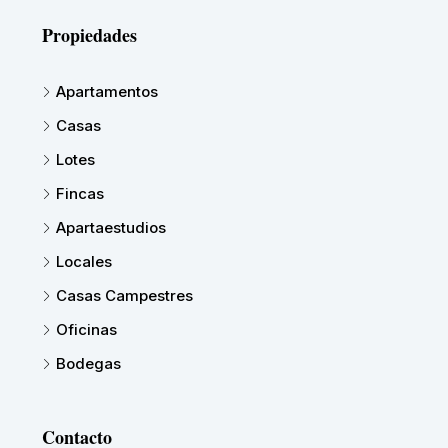
Propiedades
Apartamentos
Casas
Lotes
Fincas
Apartaestudios
Locales
Casas Campestres
Oficinas
Bodegas
Contacto