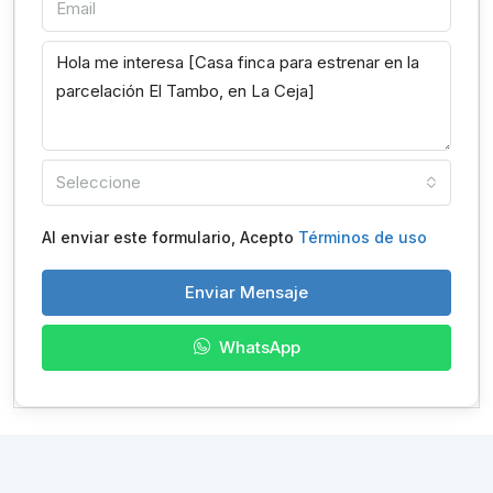
Seleccione
Al enviar este formulario, Acepto
Términos de uso
Enviar Mensaje
WhatsApp