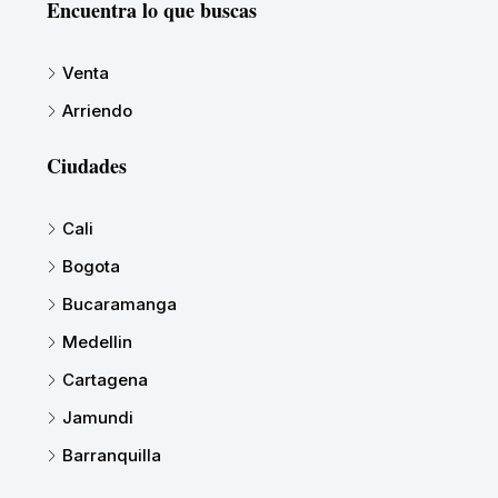
Encuentra lo que buscas
Venta
Arriendo
Ciudades
Cali
Bogota
Bucaramanga
Medellin
Cartagena
Jamundi
Barranquilla